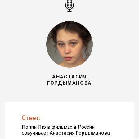
АНАСТАСИЯ
ГОРДЫМАНОВА
Ответ:
Поппи Лю в фильмах в России
озвучивает
Анастасия Гордыманова