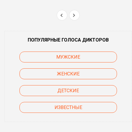
ПОПУЛЯРНЫЕ ГОЛОСА ДИКТОРОВ
МУЖСКИЕ
ЖЕНСКИЕ
ДЕТСКИЕ
ИЗВЕСТНЫЕ