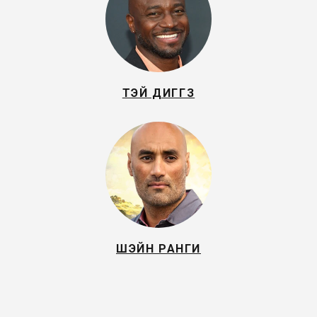
ТЭЙ ДИГГЗ
ШЭЙН РАНГИ