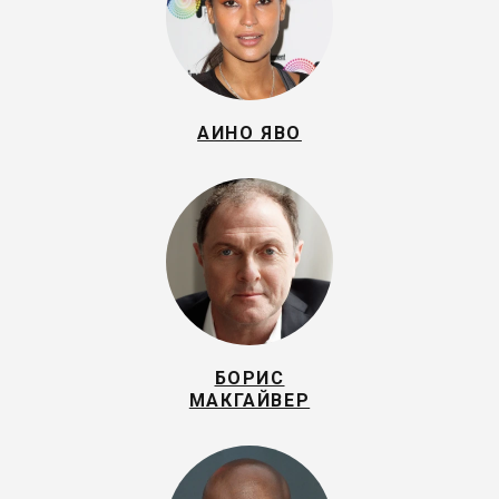
АИНО ЯВО
БОРИС
МАКГАЙВЕР