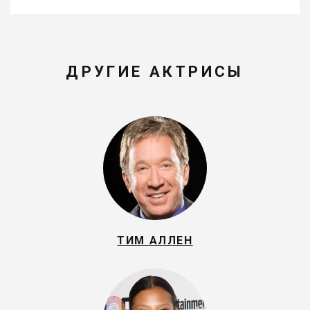
ДРУГИЕ АКТРИСЫ
ТИМ АЛЛЕН