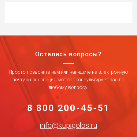
Остались вопросы?
Просто позвоните нам или напишите на электронную
почту и наш специалист проконсультирует вас по
любому вопросу!
8 800 200-45-51
info@kupigolos.ru