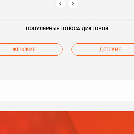
ПОПУЛЯРНЫЕ ГОЛОСА ДИКТОРОВ
ЖЕНСКИЕ
ДЕТСКИЕ