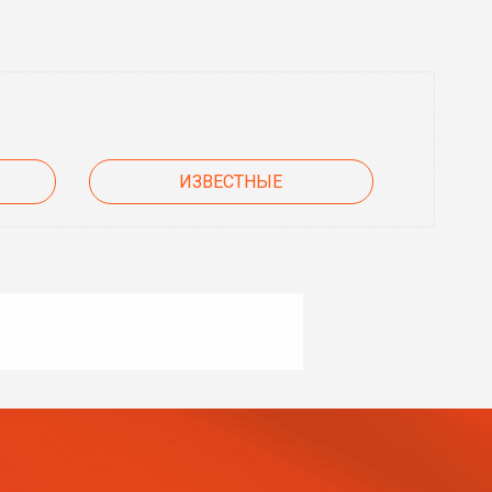
ИЗВЕСТНЫЕ