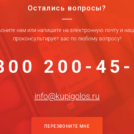
Остались вопросы?
оните нам или напишите на электронную почту и на
проконсультирует вас по любому вопросу!
800 200-45
info@kupigolos.ru
ПЕРЕЗВОНИТЕ МНЕ