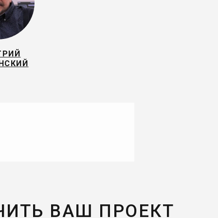
ТРИЙ
НСКИЙ
ЧИТЬ ВАШ ПРОЕКТ