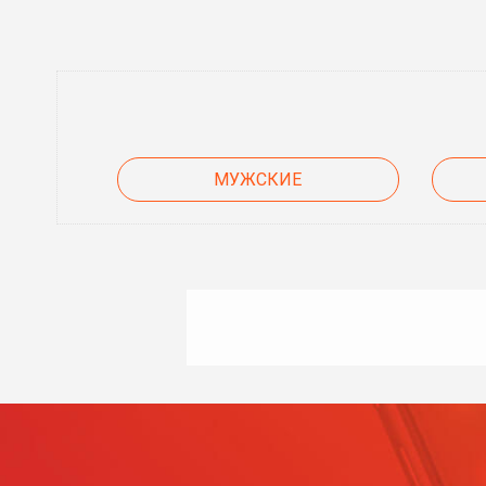
МУЖСКИЕ