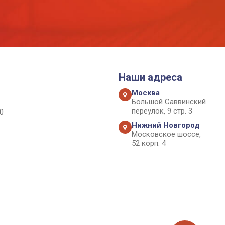
Наши адреса
Москва
Большой Саввинский
переулок, 9 стр. 3
0
Нижний Новгород
Московское шоссе,
52 корп. 4