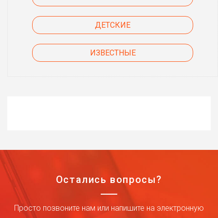
ДЕТСКИЕ
ИЗВЕСТНЫЕ
Остались вопросы?
Просто позвоните нам или напишите на электронную