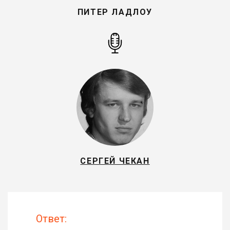
ПИТЕР ЛАДЛОУ
СЕРГЕЙ ЧЕКАН
Ответ: