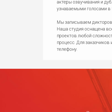
актеры озвучивания и дуб
узнаваемыми голосами в 
Мы записываем дикторов
Наша студия оснащена в
проектов любой сложност
процесс. Для заказчиков
телефону.