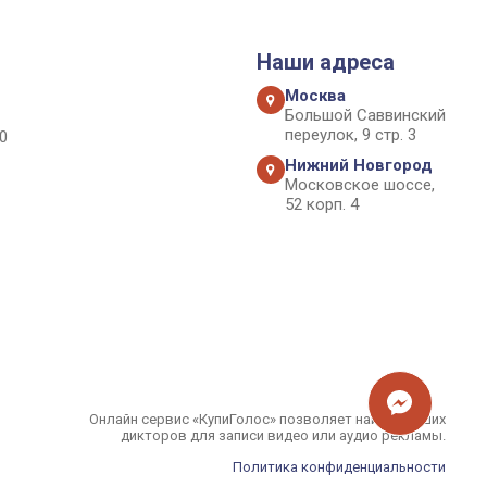
Наши адреса
Москва
Большой Саввинский
переулок, 9 стр. 3
0
Нижний Новгород
Московское шоссе,
52 корп. 4
Онлайн сервис «КупиГолос» позволяет найти лучших
дикторов для записи видео или аудио рекламы.
Политика конфиденциальности