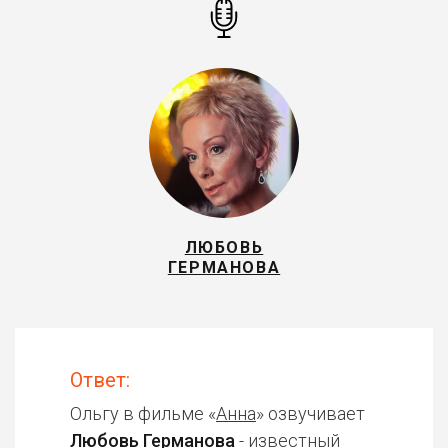
ЛЮБОВЬ
ГЕРМАНОВА
Ответ:
Ольгу в фильме «
Анна
» озвучивает
Любовь Германова
- известный