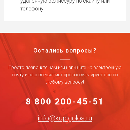
удаленную режиссуру по скайпу или
телефону.
Остались вопросы?
Просто позвоните нам или напишите на электронную
почту и наш специалист проконсультирует вас по
любому вопросу!
8 800 200-45-51
info@kupigolos.ru