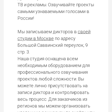
ТВ и рекламы. Озвучивайте проекты
самыми узнаваемыми голосами в
России!
Мы записываем дикторов в
своей
студии в Москве
по адресу
Большой Саввинский переулок, 9
стр. 3.
Наша студия оснащена всем
необходимым оборудованием для
профессионального озвучивания
проектов любой сложности. Вы
можете лично присутствовать на
записи диктора и контролировать
весь процесс. Для заказчиков из
регионов мы можем организовать