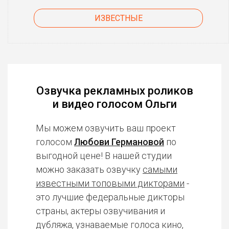
ИЗВЕСТНЫЕ
Озвучка рекламных роликов
и видео голосом Ольги
Мы можем озвучить ваш проект
голосом
Любови Германовой
по
выгодной цене! В нашей студии
можно заказать озвучку
самыми
известными топовыми дикторами
-
это лучшие федеральные дикторы
страны, актеры озвучивания и
дубляжа, узнаваемые голоса кино,