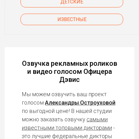
ДЕТСКИЕ
ИЗВЕСТНЫЕ
Озвучка рекламных роликов
и видео голосом Офицера
Дэвис
Мы можем озвучить ваш проект
голосом
Александры Остроуховой
по выгодной цене! В нашей студии
можно заказать озвучку
самыми
известными топовыми дикторами
-
это лучшие федеральные дикторы