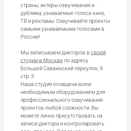
страны, актеры озвучивания и
дубляжа, узнаваемые голоса кино,
ТВ и рекламы. Озвучивайте проекты
самыми узнаваемыми голосами в
России!
Мы записываем дикторов в
своей
студии в Москве
по адресу
Большой Саввинский переулок, 9
стр. 3.
Наша студия оснащена всем
необходимым оборудованием для
профессионального озвучивания
проектов любой сложности. Вы
можете лично присутствовать на
записи диктора и контролировать