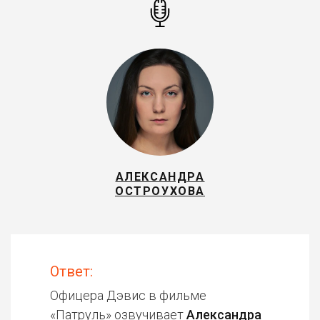
АЛЕКСАНДРА
ОСТРОУХОВА
Ответ:
Офицера Дэвис в фильме
«
Патруль
» озвучивает
Александра