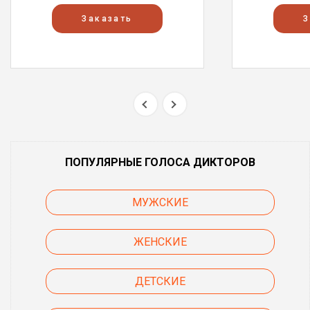
Заказать
З
ПОПУЛЯРНЫЕ ГОЛОСА ДИКТОРОВ
МУЖСКИЕ
ЖЕНСКИЕ
ДЕТСКИЕ