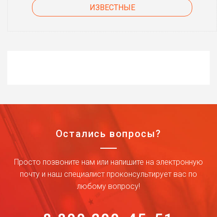
ИЗВЕСТНЫЕ
Остались вопросы?
Просто позвоните нам или напишите на электронную
почту и наш специалист проконсультирует вас по
любому вопросу!