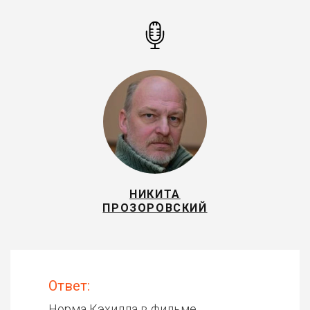
НИКИТА
ПРОЗОРОВСКИЙ
Ответ:
Норма Кэхилла в фильме