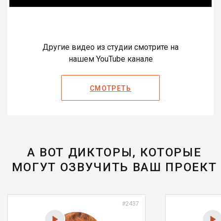
Другие видео из студии смотрите на
нашем YouTube канале
СМОТРЕТЬ
А ВОТ ДИКТОРЫ, КОТОРЫЕ
МОГУТ ОЗВУЧИТЬ ВАШ ПРОЕКТ
#2437