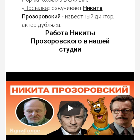
«
Посылка
» озвучивает
Никита
Прозоровский
- известный диктор,
актер дубляжа.
Работа Никиты
Прозоровского в нашей
студии