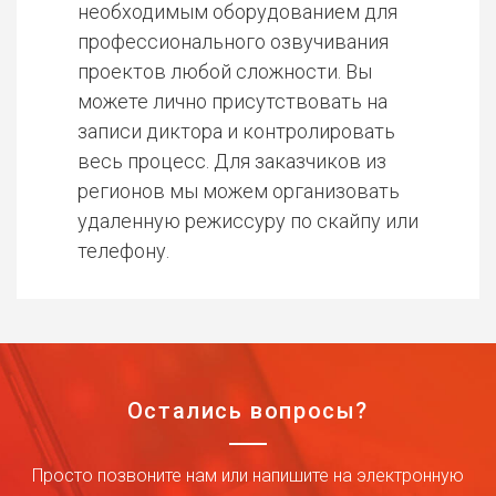
необходимым оборудованием для
профессионального озвучивания
проектов любой сложности. Вы
можете лично присутствовать на
записи диктора и контролировать
весь процесс. Для заказчиков из
регионов мы можем организовать
удаленную режиссуру по скайпу или
телефону.
Остались вопросы?
Просто позвоните нам или напишите на электронную