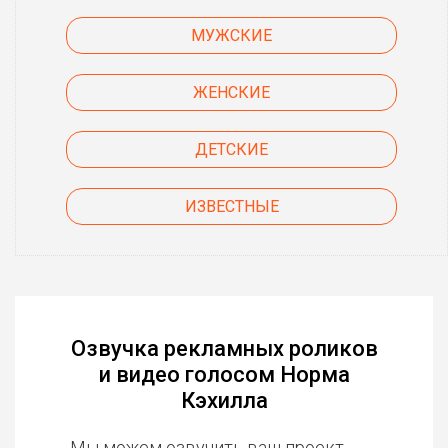
МУЖСКИЕ
ЖЕНСКИЕ
ДЕТСКИЕ
ИЗВЕСТНЫЕ
Озвучка рекламных роликов
и видео голосом Норма
Кэхилла
Мы можем озвучить ваш проект