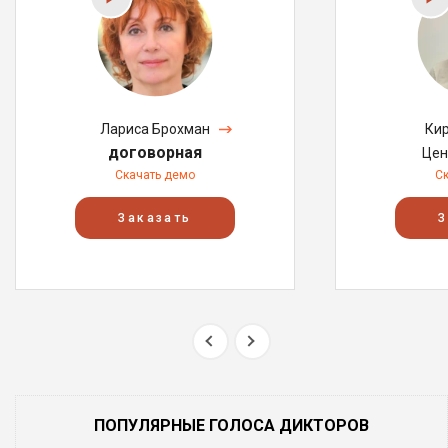
Лариса Брохман
Кир
договорная
Цен
Скачать демо
С
Заказать
З
ПОПУЛЯРНЫЕ ГОЛОСА ДИКТОРОВ