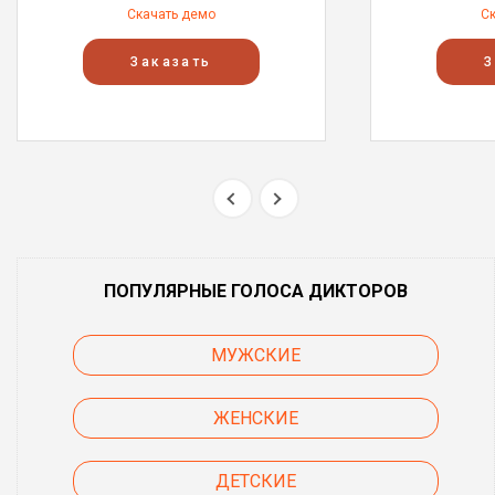
Скачать демо
С
Заказать
З
ПОПУЛЯРНЫЕ ГОЛОСА ДИКТОРОВ
МУЖСКИЕ
ЖЕНСКИЕ
ДЕТСКИЕ