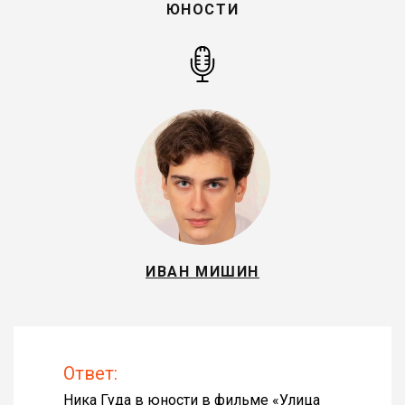
ЮНОСТИ
ИВАН МИШИН
Ответ:
Ника Гуда в юности в фильме «
Улица