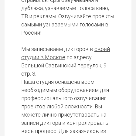
дубляжа, узнаваемые голоса кино,
ТВ и рекламы. Озвучивайте проекты
самыми узнаваемыми голосами в
России!
Мы записываем дикторов в
своей
студии в Москве
по адресу
Большой Саввинский переулок, 9
стр. 3.
Наша студия оснащена всем
необходимым оборудованием для
профессионального озвучивания
проектов любой сложности. Вы
можете лично присутствовать на
записи диктора и контролировать
весь процесс. Для заказчиков из