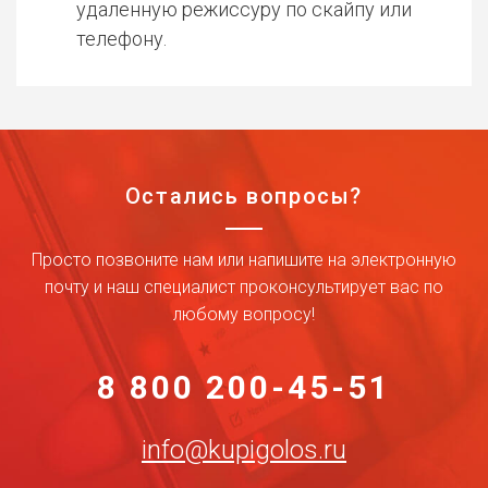
удаленную режиссуру по скайпу или
телефону.
Остались вопросы?
Просто позвоните нам или напишите на электронную
почту и наш специалист проконсультирует вас по
любому вопросу!
8 800 200-45-51
info@kupigolos.ru