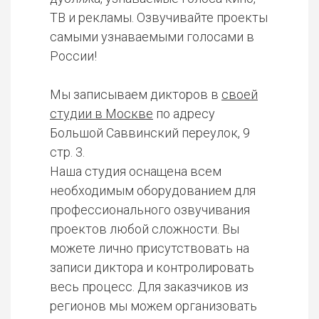
ТВ и рекламы. Озвучивайте проекты
самыми узнаваемыми голосами в
России!
Мы записываем дикторов в
своей
студии в Москве
по адресу
Большой Саввинский переулок, 9
стр. 3.
Наша студия оснащена всем
необходимым оборудованием для
профессионального озвучивания
проектов любой сложности. Вы
можете лично присутствовать на
записи диктора и контролировать
весь процесс. Для заказчиков из
регионов мы можем организовать