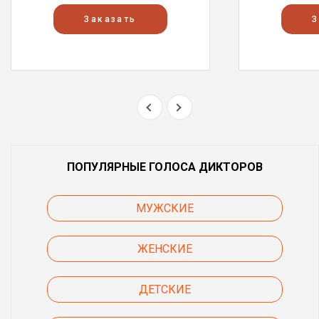
Заказать
З
ПОПУЛЯРНЫЕ ГОЛОСА ДИКТОРОВ
МУЖСКИЕ
ЖЕНСКИЕ
ДЕТСКИЕ