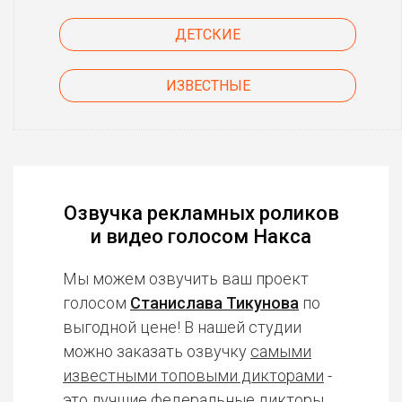
ДЕТСКИЕ
ИЗВЕСТНЫЕ
Озвучка рекламных роликов
и видео голосом Накса
Мы можем озвучить ваш проект
голосом
Станислава Тикунова
по
выгодной цене! В нашей студии
можно заказать озвучку
самыми
известными топовыми дикторами
-
это лучшие федеральные дикторы