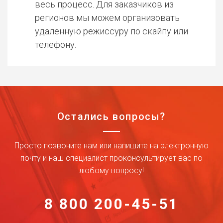
весь процесс. Для заказчиков из
регионов мы можем организовать
удаленную режиссуру по скайпу или
телефону.
Остались вопросы?
Просто позвоните нам или напишите на электронную
почту и наш специалист проконсультирует вас по
любому вопросу!
8 800 200-45-51