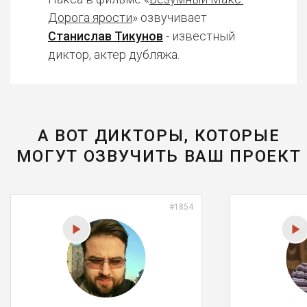
Дорога ярости
» озвучивает
Станислав Тикунов
- известный
диктор, актер дубляжа.
А ВОТ ДИКТОРЫ, КОТОРЫЕ
МОГУТ ОЗВУЧИТЬ ВАШ ПРОЕКТ
#1854