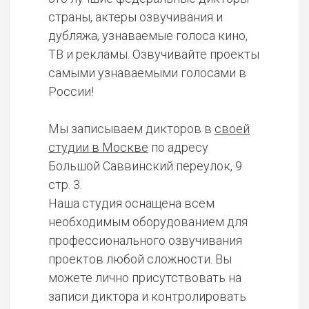
страны, актеры озвучивания и
дубляжа, узнаваемые голоса кино,
ТВ и рекламы. Озвучивайте проекты
самыми узнаваемыми голосами в
России!
Мы записываем дикторов в
своей
студии в Москве
по адресу
Большой Саввинский переулок, 9
стр. 3.
Наша студия оснащена всем
необходимым оборудованием для
профессионального озвучивания
проектов любой сложности. Вы
можете лично присутствовать на
записи диктора и контролировать