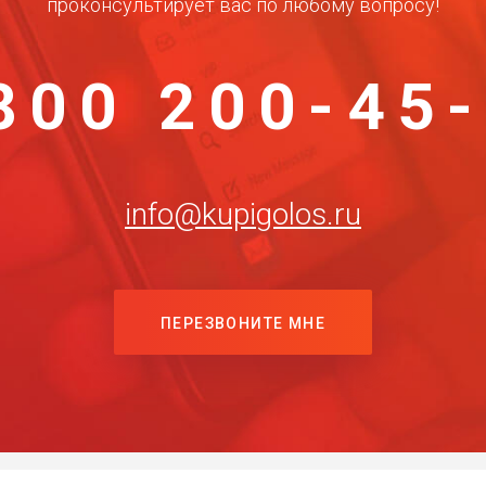
проконсультирует вас по любому вопросу!
800 200-45
info@kupigolos.ru
ПЕРЕЗВОНИТЕ МНЕ