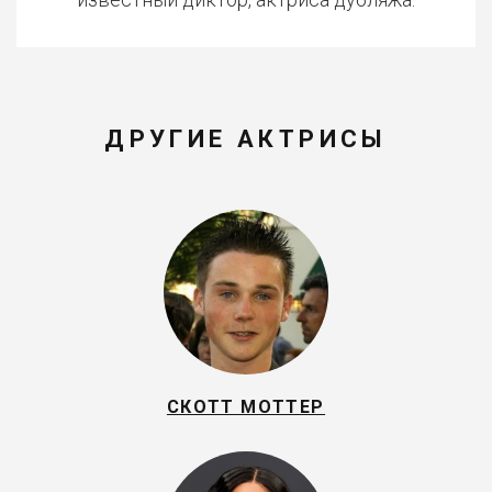
ДРУГИЕ АКТРИСЫ
СКОТТ МОТТЕР