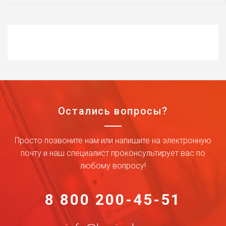
Остались вопросы?
Просто позвоните нам или напишите на электронную
почту и наш специалист проконсультирует вас по
любому вопросу!
8 800 200-45-51