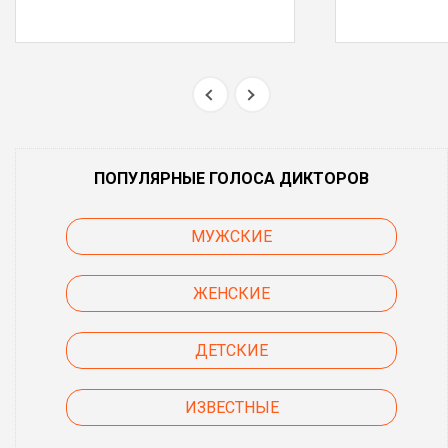
ПОПУЛЯРНЫЕ ГОЛОСА ДИКТОРОВ
МУЖСКИЕ
ЖЕНСКИЕ
ДЕТСКИЕ
ИЗВЕСТНЫЕ