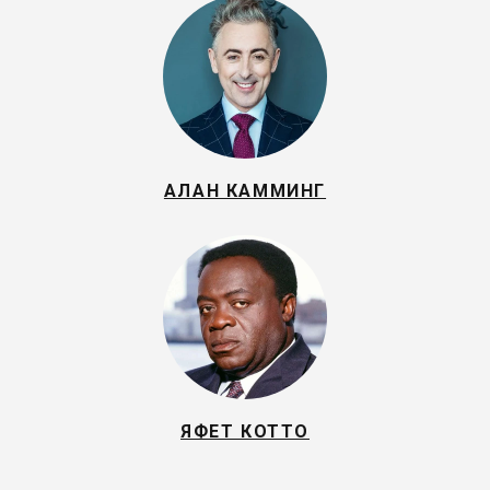
АЛАН КАММИНГ
ЯФЕТ КОТТО