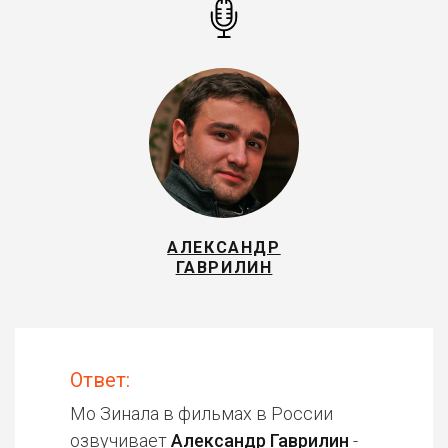
АЛЕКСАНДР
ГАВРИЛИН
Ответ:
Мо Зинала в фильмах в России
озвучивает
Александр Гаврилин
-