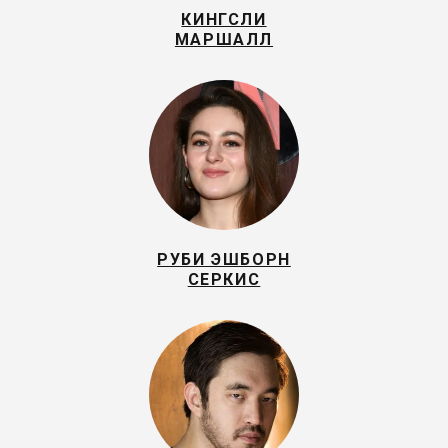
КИНГСЛИ
МАРШАЛЛ
РУБИ ЭШБОРН
СЕРКИС