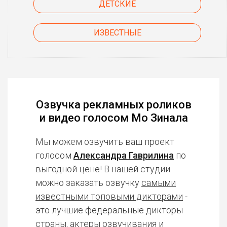
ДЕТСКИЕ
ИЗВЕСТНЫЕ
Озвучка рекламных роликов
и видео голосом Мо Зинала
Мы можем озвучить ваш проект
голосом
Александра Гаврилина
по
выгодной цене! В нашей студии
можно заказать озвучку
самыми
известными топовыми дикторами
-
это лучшие федеральные дикторы
страны, актеры озвучивания и