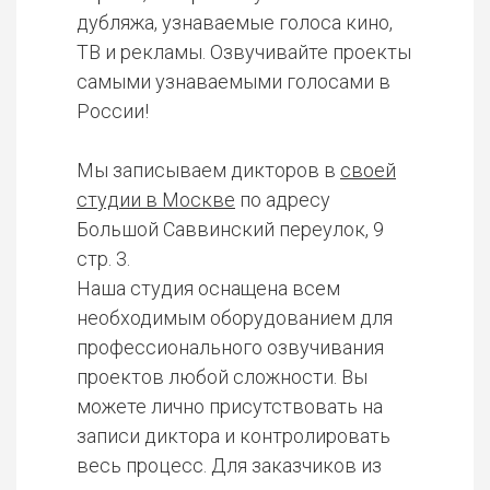
дубляжа, узнаваемые голоса кино,
ТВ и рекламы. Озвучивайте проекты
самыми узнаваемыми голосами в
России!
Мы записываем дикторов в
своей
студии в Москве
по адресу
Большой Саввинский переулок, 9
стр. 3.
Наша студия оснащена всем
необходимым оборудованием для
профессионального озвучивания
проектов любой сложности. Вы
можете лично присутствовать на
записи диктора и контролировать
весь процесс. Для заказчиков из