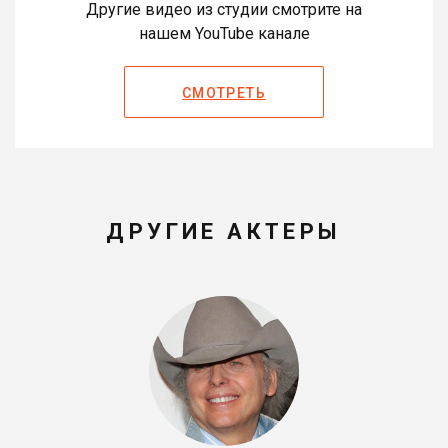
Другие видео из студии смотрите на
нашем YouTube канале
СМОТРЕТЬ
ДРУГИЕ АКТЕРЫ