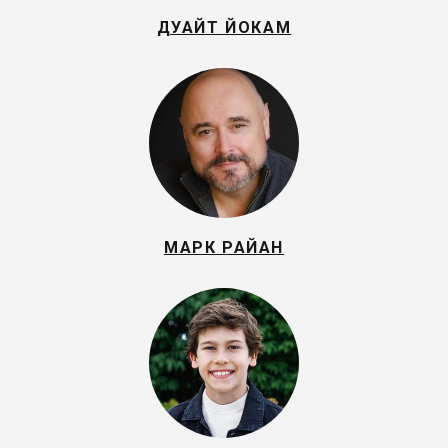
ДУАЙТ ЙОКАМ
МАРК РАЙАН