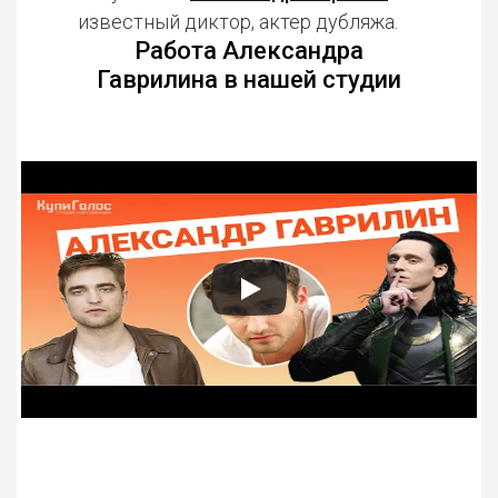
известный диктор, актер дубляжа.
Работа Александра
Гаврилина в нашей студии