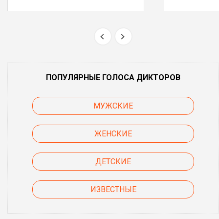
ПОПУЛЯРНЫЕ ГОЛОСА ДИКТОРОВ
МУЖСКИЕ
ЖЕНСКИЕ
ДЕТСКИЕ
ИЗВЕСТНЫЕ