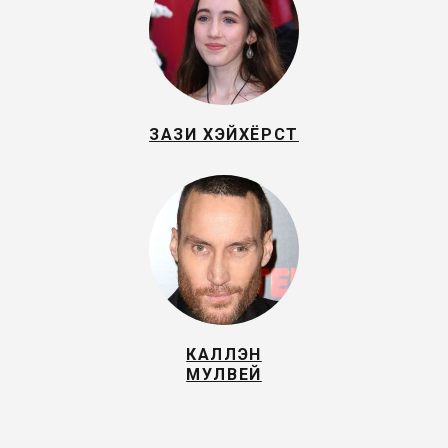
ЗАЗИ ХЭЙХЁРСТ
КАЛЛЭН
МУЛВЕЙ