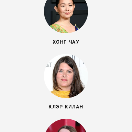
ХОНГ ЧАУ
КЛЭР КИЛАН