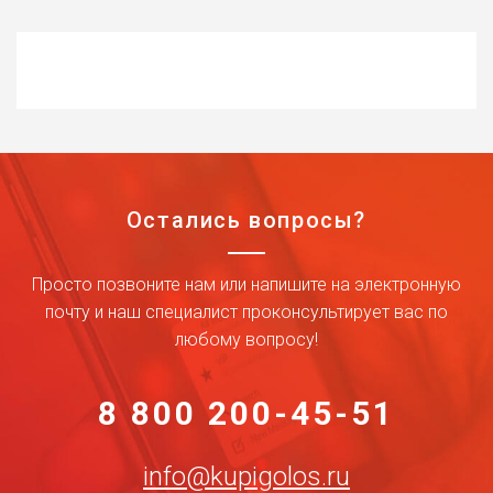
Остались вопросы?
Просто позвоните нам или напишите на электронную
почту и наш специалист проконсультирует вас по
любому вопросу!
8 800 200-45-51
info@kupigolos.ru