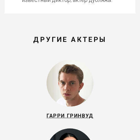
ДРУГИЕ АКТЕРЫ
ГАРРИ ГРИНВУД