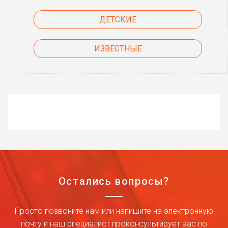
ДЕТСКИЕ
ИЗВЕСТНЫЕ
Остались вопросы?
Просто позвоните нам или напишите на электронную
почту и наш специалист проконсультирует вас по