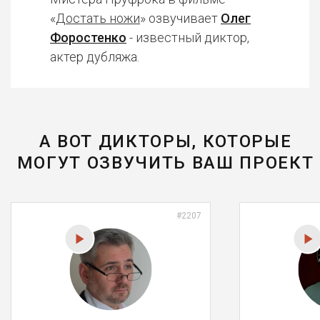
«
Достать ножи
» озвучивает
Олег
Форостенко
- известный диктор,
актер дубляжа.
А ВОТ ДИКТОРЫ, КОТОРЫЕ
МОГУТ ОЗВУЧИТЬ ВАШ ПРОЕКТ
#2207