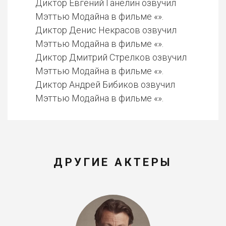
Диктор Евгений Ганелин озвучил
Мэттью Модайна в фильме «».
Диктор Денис Некрасов озвучил
Мэттью Модайна в фильме «».
Диктор Дмитрий Стрелков озвучил
Мэттью Модайна в фильме «».
Диктор Андрей Бибиков озвучил
Мэттью Модайна в фильме «».
ДРУГИЕ АКТЕРЫ