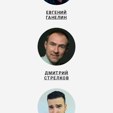
ЕВГЕНИЙ
ГАНЕЛИН
ДМИТРИЙ
СТРЕЛКОВ