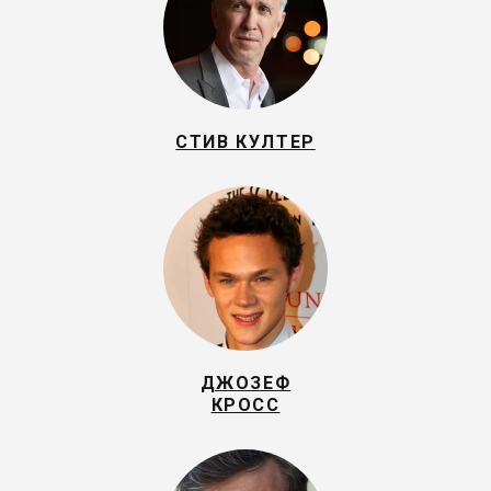
СТИВ КУЛТЕР
ДЖОЗЕФ
КРОСС