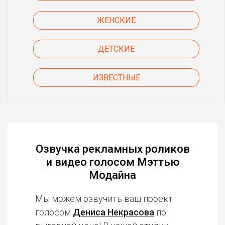
ЖЕНСКИЕ
ДЕТСКИЕ
ИЗВЕСТНЫЕ
Озвучка рекламных роликов
и видео голосом Мэттью
Модайна
Мы можем озвучить ваш проект
голосом
Дениса Некрасова
по