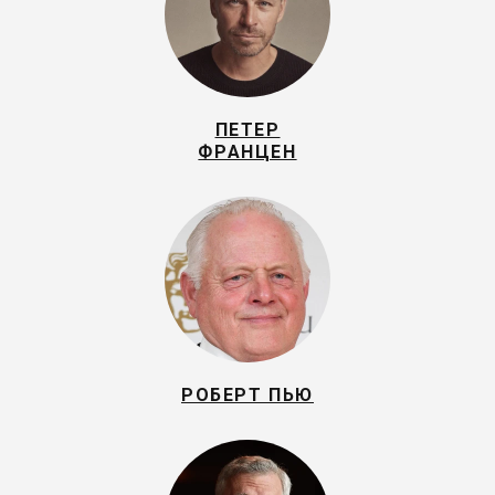
ПЕТЕР
ФРАНЦЕН
РОБЕРТ ПЬЮ