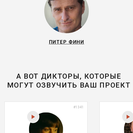
ПИТЕР ФИНИ
А ВОТ ДИКТОРЫ, КОТОРЫЕ
МОГУТ ОЗВУЧИТЬ ВАШ ПРОЕКТ
#1341