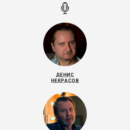
ДЕНИС
НЕКРАСОВ