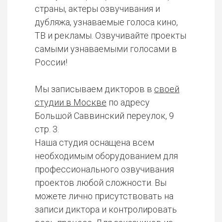
страны, актеры озвучивания и
дубляжа, узнаваемые голоса кино,
ТВ и рекламы. Озвучивайте проекты
самыми узнаваемыми голосами в
России!
Мы записываем дикторов в
своей
студии в Москве
по адресу
Большой Саввинский переулок, 9
стр. 3.
Наша студия оснащена всем
необходимым оборудованием для
профессионального озвучивания
проектов любой сложности. Вы
можете лично присутствовать на
записи диктора и контролировать