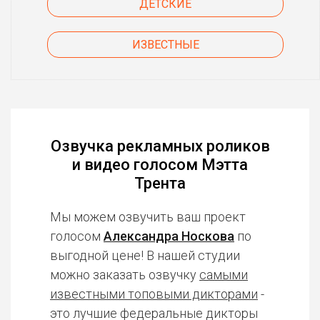
ДЕТСКИЕ
ИЗВЕСТНЫЕ
Озвучка рекламных роликов
и видео голосом Мэтта
Трента
Мы можем озвучить ваш проект
голосом
Александра Носкова
по
выгодной цене! В нашей студии
можно заказать озвучку
самыми
известными топовыми дикторами
-
это лучшие федеральные дикторы