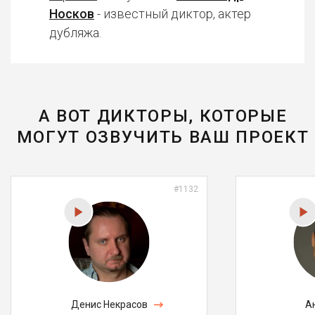
Носков
- известный диктор, актер
дубляжа.
А ВОТ ДИКТОРЫ, КОТОРЫЕ
МОГУТ ОЗВУЧИТЬ ВАШ ПРОЕКТ
#1132
Денис Некрасов
А