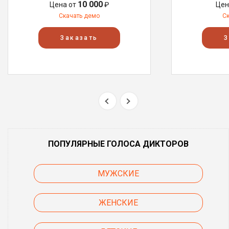
10 000
Цена от
₽
Цен
Скачать демо
С
Заказать
З
ПОПУЛЯРНЫЕ ГОЛОСА ДИКТОРОВ
МУЖСКИЕ
ЖЕНСКИЕ