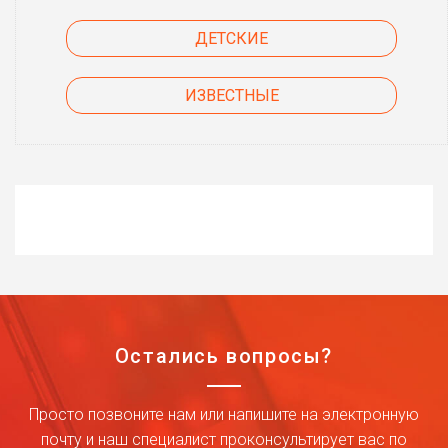
ДЕТСКИЕ
ИЗВЕСТНЫЕ
Остались вопросы?
Просто позвоните нам или напишите на электронную
почту и наш специалист проконсультирует вас по