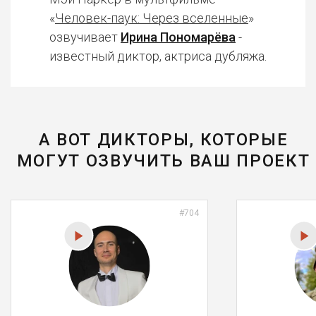
«
Человек-паук: Через вселенные
»
озвучивает
Ирина Пономарёва
-
известный диктор, актриса дубляжа.
А ВОТ ДИКТОРЫ, КОТОРЫЕ
МОГУТ ОЗВУЧИТЬ ВАШ ПРОЕКТ
#704