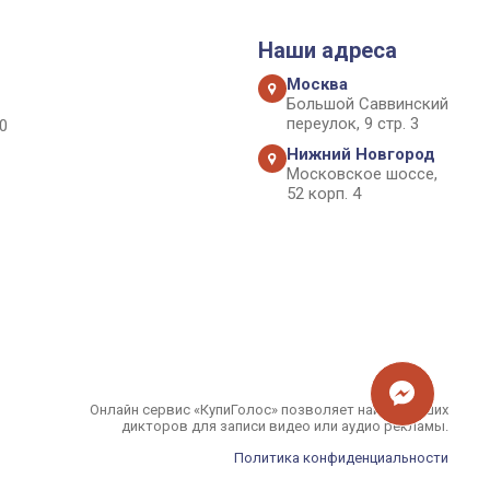
Наши адреса
Москва
Большой Саввинский
переулок, 9 стр. 3
0
Нижний Новгород
Московское шоссе,
52 корп. 4
Онлайн сервис «КупиГолос» позволяет найти лучших
дикторов для записи видео или аудио рекламы.
Политика конфиденциальности