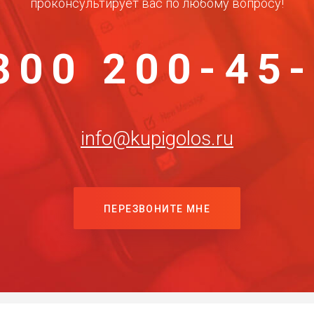
проконсультирует вас по любому вопросу!
800 200-45
info@kupigolos.ru
ПЕРЕЗВОНИТЕ МНЕ