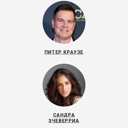
ПИТЕР КРАУЗЕ
САНДРА
ЭЧЕВЕРРИА