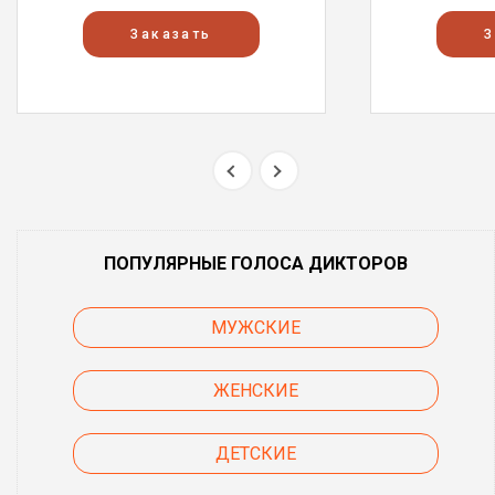
Заказать
З
ПОПУЛЯРНЫЕ ГОЛОСА ДИКТОРОВ
МУЖСКИЕ
ЖЕНСКИЕ
ДЕТСКИЕ