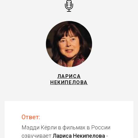
ЛАРИСА
НЕКИПЕЛОВА
Ответ:
Мэдди Кёрли в фильмах в России
озвучивает
Лариса Некипелова
-