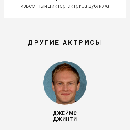
известный диктор, актриса дубляжа.
ДРУГИЕ АКТРИСЫ
ДЖЕЙМС
ДЖИНТИ