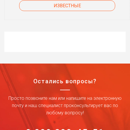
ИЗВЕСТНЫЕ
Остались вопросы?
Просто позвоните нам или напишите на электронную
почту и наш специалист проконсультирует вас по
любому вопросу!