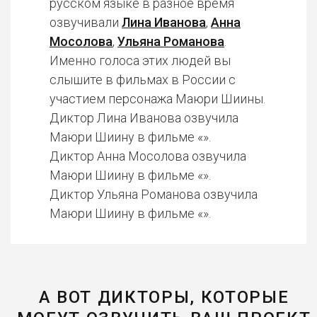
русском языке в разное время
озвучивали
Лина Иванова
,
Анна
Мосолова
,
Ульяна Романова
.
Именно голоса этих людей вы
слышите в фильмах в России с
участием персонажа Маюри Шиины.
Диктор Лина Иванова озвучила
Маюри Шиину в фильме «».
Диктор Анна Мосолова озвучила
Маюри Шиину в фильме «».
Диктор Ульяна Романова озвучила
Маюри Шиину в фильме «».
А ВОТ ДИКТОРЫ, КОТОРЫЕ