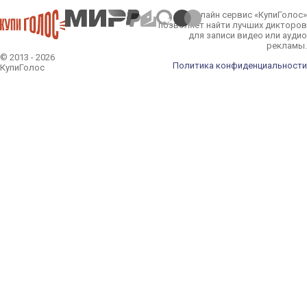
Онлайн сервис «КупиГолос»
позволяет найти лучших дикторов
для записи видео или аудио
рекламы.
© 2013 - 2026
Политика конфиденциальности
КупиГолос