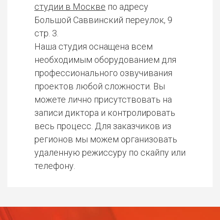
студии в Москве
по адресу
Большой Саввинский переулок, 9
стр. 3.
Наша студия оснащена всем
необходимым оборудованием для
профессионального озвучивания
проектов любой сложности. Вы
можете лично присутствовать на
записи диктора и контролировать
весь процесс. Для заказчиков из
регионов мы можем организовать
удаленную режиссуру по скайпу или
телефону.