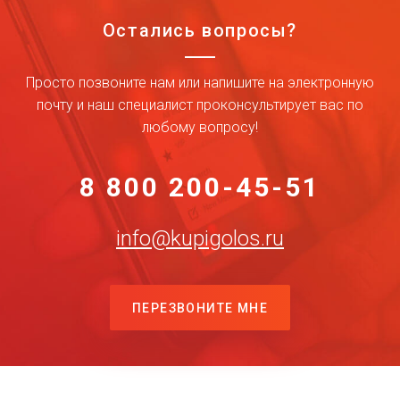
Остались вопросы?
Просто позвоните нам или напишите на электронную
почту и наш специалист проконсультирует вас по
любому вопросу!
8 800 200-45-51
info@kupigolos.ru
ПЕРЕЗВОНИТЕ МНЕ