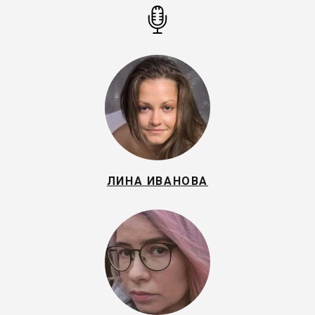
ЛИНА ИВАНОВА