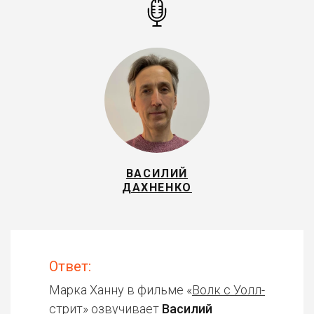
ВАСИЛИЙ
ДАХНЕНКО
Ответ:
Марка Ханну в фильме «
Волк с Уолл-
стрит
» озвучивает
Василий