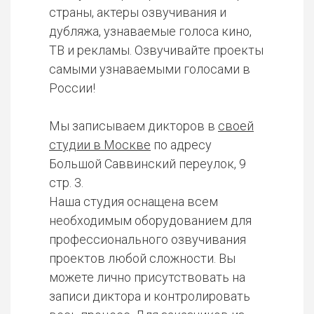
страны, актеры озвучивания и
дубляжа, узнаваемые голоса кино,
ТВ и рекламы. Озвучивайте проекты
самыми узнаваемыми голосами в
России!
Мы записываем дикторов в
своей
студии в Москве
по адресу
Большой Саввинский переулок, 9
стр. 3.
Наша студия оснащена всем
необходимым оборудованием для
профессионального озвучивания
проектов любой сложности. Вы
можете лично присутствовать на
записи диктора и контролировать