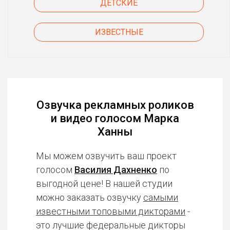
ДЕТСКИЕ
ИЗВЕСТНЫЕ
Озвучка рекламных роликов
и видео голосом Марка
Ханны
Мы можем озвучить ваш проект
голосом
Василия Дахненко
по
выгодной цене! В нашей студии
можно заказать озвучку
самыми
известными топовыми дикторами
-
это лучшие федеральные дикторы