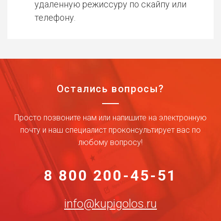
удаленную режиссуру по скайпу или
телефону.
Остались вопросы?
Просто позвоните нам или напишите на электронную
почту и наш специалист проконсультирует вас по
любому вопросу!
8 800 200-45-51
info@kupigolos.ru