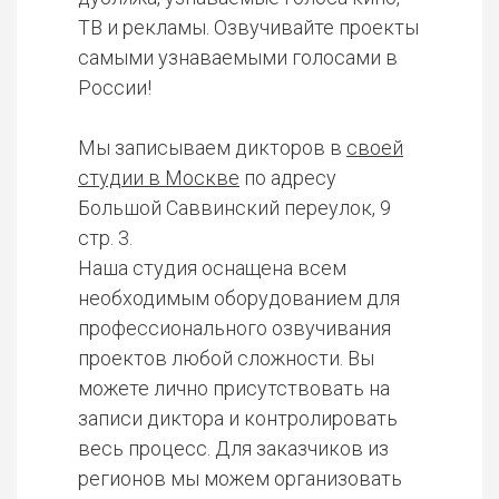
ТВ и рекламы. Озвучивайте проекты
самыми узнаваемыми голосами в
России!
Мы записываем дикторов в
своей
студии в Москве
по адресу
Большой Саввинский переулок, 9
стр. 3.
Наша студия оснащена всем
необходимым оборудованием для
профессионального озвучивания
проектов любой сложности. Вы
можете лично присутствовать на
записи диктора и контролировать
весь процесс. Для заказчиков из
регионов мы можем организовать