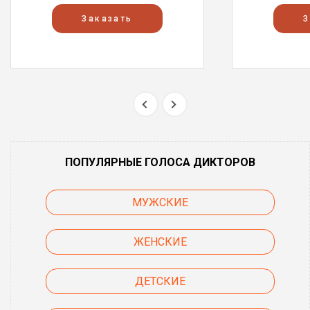
Заказать
З
ПОПУЛЯРНЫЕ ГОЛОСА ДИКТОРОВ
МУЖСКИЕ
ЖЕНСКИЕ
ДЕТСКИЕ