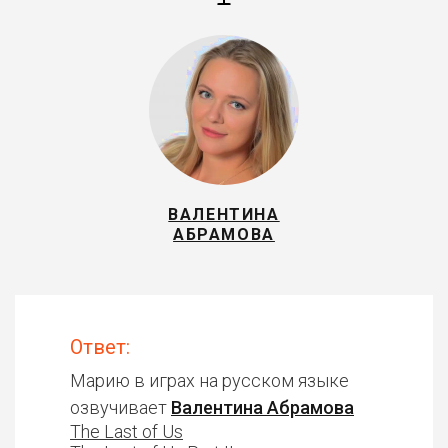
ВАЛЕНТИНА
АБРАМОВА
Ответ:
Марию в играх на русском языке
озвучивает
Валентина Абрамова
The Last of Us