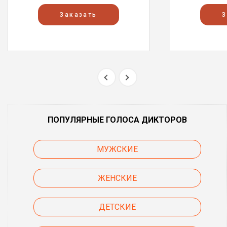
Заказать
З
ПОПУЛЯРНЫЕ ГОЛОСА ДИКТОРОВ
МУЖСКИЕ
ЖЕНСКИЕ
ДЕТСКИЕ