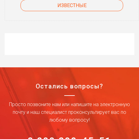
ИЗВЕСТНЫЕ
Остались вопросы?
Просто позвоните нам или напишите на электронную
почту и наш специалист проконсультирует вас по
любому вопросу!