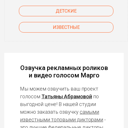
ДЕТСКИЕ
ИЗВЕСТНЫЕ
Озвучка рекламных роликов
и видео голосом Марго
Мы можем озвучить ваш проект
голосом
Татьяны Абрамовой
по
выгодной цене! В нашей студии
можно заказать озвучку
самыми
известными топовыми дикторами
-
это лучшие федеральные дикторы