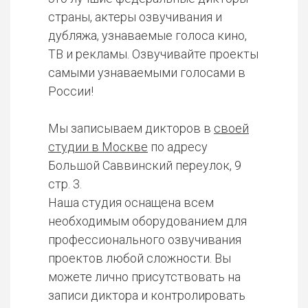
страны, актеры озвучивания и
дубляжа, узнаваемые голоса кино,
ТВ и рекламы. Озвучивайте проекты
самыми узнаваемыми голосами в
России!
Мы записываем дикторов в
своей
студии в Москве
по адресу
Большой Саввинский переулок, 9
стр. 3.
Наша студия оснащена всем
необходимым оборудованием для
профессионального озвучивания
проектов любой сложности. Вы
можете лично присутствовать на
записи диктора и контролировать