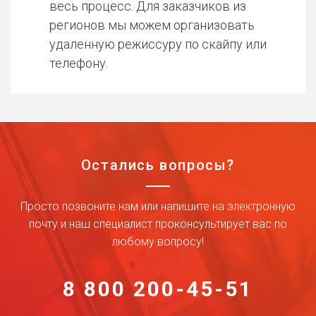
весь процесс. Для заказчиков из
регионов мы можем организовать
удаленную режиссуру по скайпу или
телефону.
Остались вопросы?
Просто позвоните нам или напишите на электронную
почту и наш специалист проконсультирует вас по
любому вопросу!
8 800 200-45-51