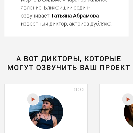
явление: Ближайший родич
»
озвучивает
Татьяна Абрамова
-
известный диктор, актриса дубляжа.
А ВОТ ДИКТОРЫ, КОТОРЫЕ
МОГУТ ОЗВУЧИТЬ ВАШ ПРОЕКТ
#1030