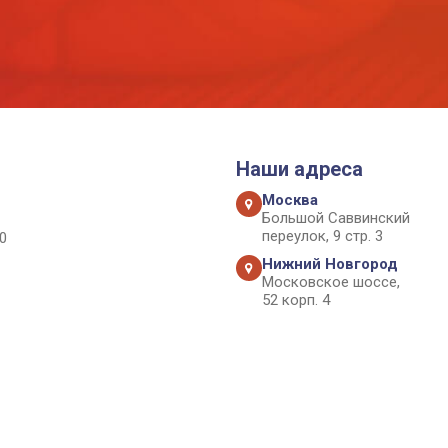
Наши адреса
Москва
Большой Саввинский
переулок, 9 стр. 3
0
Нижний Новгород
Московское шоссе,
52 корп. 4