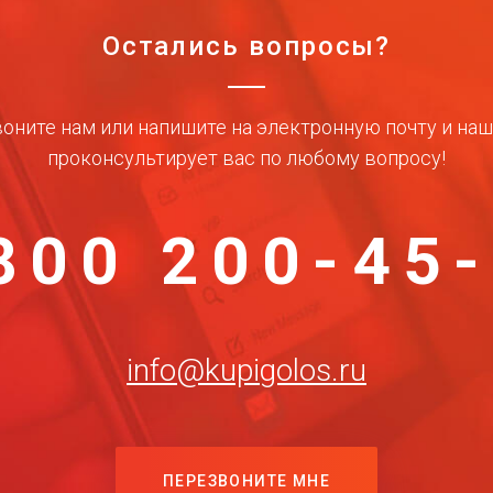
Остались вопросы?
оните нам или напишите на электронную почту и на
проконсультирует вас по любому вопросу!
800 200-45
info@kupigolos.ru
ПЕРЕЗВОНИТЕ МНЕ