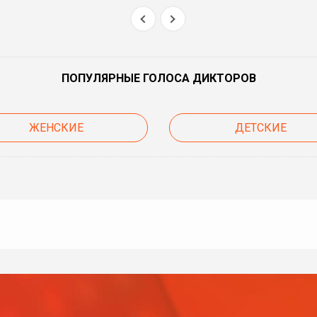
ПОПУЛЯРНЫЕ ГОЛОСА ДИКТОРОВ
ЖЕНСКИЕ
ДЕТСКИЕ