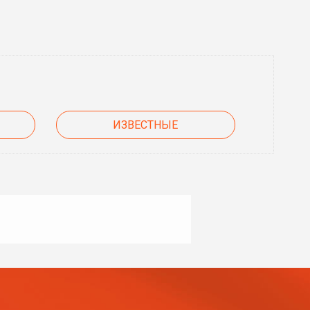
ИЗВЕСТНЫЕ