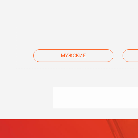
МУЖСКИЕ