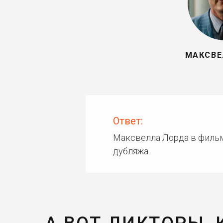
МАКСВЕ
Ответ:
Максвелла Лорда в фильм
дубляжа.