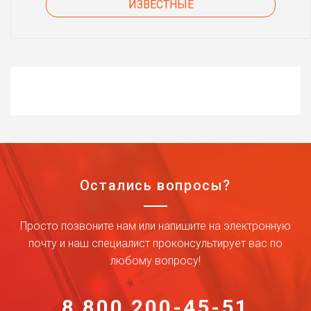
ИЗВЕСТНЫЕ
Остались вопросы?
Просто позвоните нам или напишите на электронную
почту и наш специалист проконсультирует вас по
любому вопросу!
8 800 200-45-51