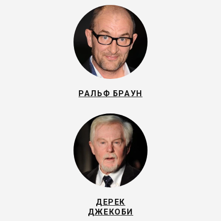
РАЛЬФ БРАУН
ДЕРЕК
ДЖЕКОБИ