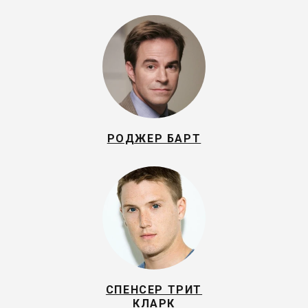
РОДЖЕР БАРТ
СПЕНСЕР ТРИТ
КЛАРК