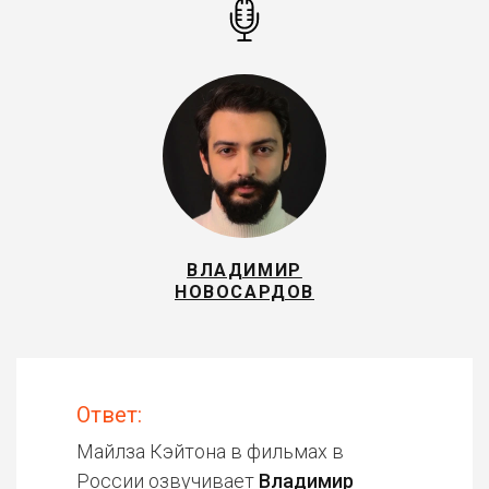
ВЛАДИМИР
НОВОСАРДОВ
Ответ:
Майлза Кэйтона в фильмах в
России озвучивает
Владимир