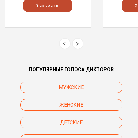
Заказать
З
ПОПУЛЯРНЫЕ ГОЛОСА ДИКТОРОВ
МУЖСКИЕ
ЖЕНСКИЕ
ДЕТСКИЕ