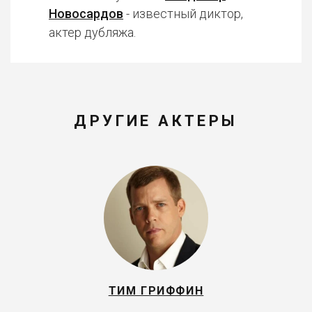
Новосардов
- известный диктор,
актер дубляжа.
ДРУГИЕ АКТЕРЫ
ТИМ ГРИФФИН