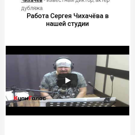
дубляжа.
Работа Сергея Чихачёва в
нашей студии