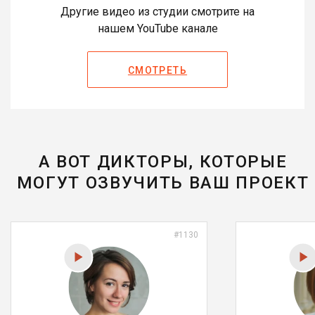
Другие видео из студии смотрите на
нашем YouTube канале
СМОТРЕТЬ
А ВОТ ДИКТОРЫ, КОТОРЫЕ
МОГУТ ОЗВУЧИТЬ ВАШ ПРОЕКТ
#1130