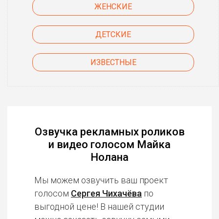
ЖЕНСКИЕ
ДЕТСКИЕ
ИЗВЕСТНЫЕ
Озвучка рекламных роликов
и видео голосом Майка
Нолана
Мы можем озвучить ваш проект
голосом
Сергея Чихачёва
по
выгодной цене! В нашей студии