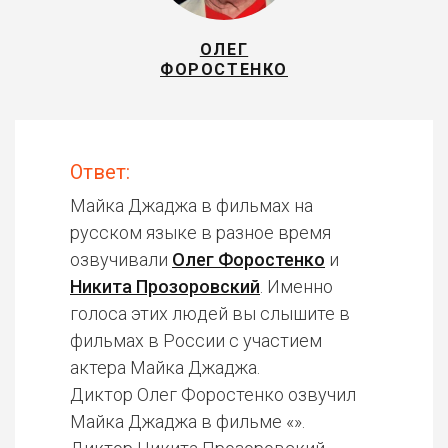
ОЛЕГ
ФОРОСТЕНКО
Ответ:
Майка Джаджа в фильмах на
русском языке в разное время
озвучивали
Олег Форостенко
и
Никита Прозоровский
. Именно
голоса этих людей вы слышите в
фильмах в России с участием
актера Майка Джаджа.
Диктор Олег Форостенко озвучил
Майка Джаджа в фильме «».