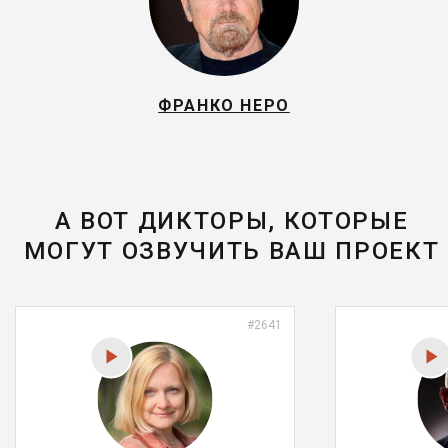
ФРАНКО НЕРО
А ВОТ ДИКТОРЫ, КОТОРЫЕ
МОГУТ ОЗВУЧИТЬ ВАШ ПРОЕКТ
#2641