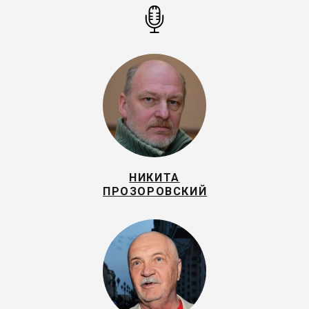
НИКИТА
ПРОЗОРОВСКИЙ