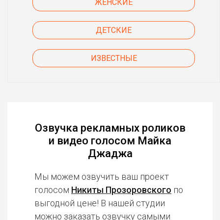
ЖЕНСКИЕ
ДЕТСКИЕ
ИЗВЕСТНЫЕ
Озвучка рекламных роликов
и видео голосом Майка
Джаджа
Мы можем озвучить ваш проект
голосом
Никиты Прозоровского
по
выгодной цене! В нашей студии
можно заказать озвучку
самыми