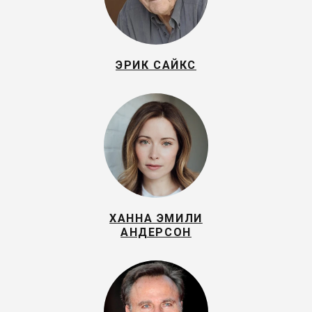
ЭРИК САЙКС
ХАННА ЭМИЛИ
АНДЕРСОН