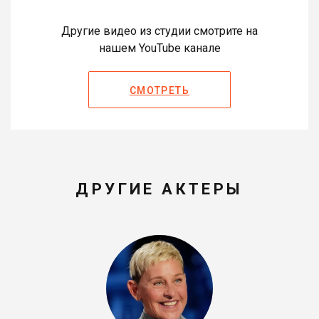
Другие видео из студии смотрите на
нашем YouTube канале
СМОТРЕТЬ
ДРУГИЕ АКТЕРЫ