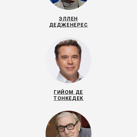
ЭЛЛЕН
ДЕДЖЕНЕРЕС
ГИЙОМ ДЕ
ТОНКЕДЕК