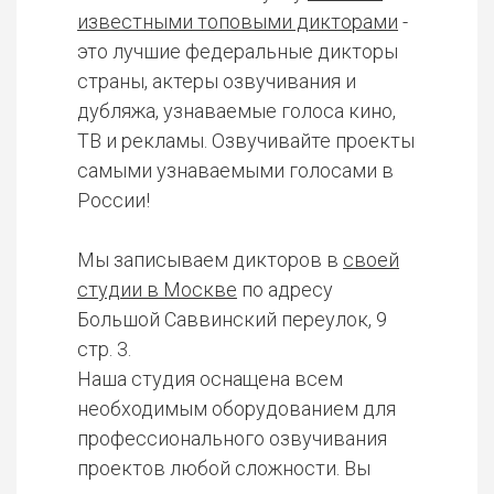
известными топовыми дикторами
-
это лучшие федеральные дикторы
страны, актеры озвучивания и
дубляжа, узнаваемые голоса кино,
ТВ и рекламы. Озвучивайте проекты
самыми узнаваемыми голосами в
России!
Мы записываем дикторов в
своей
студии в Москве
по адресу
Большой Саввинский переулок, 9
стр. 3.
Наша студия оснащена всем
необходимым оборудованием для
профессионального озвучивания
проектов любой сложности. Вы