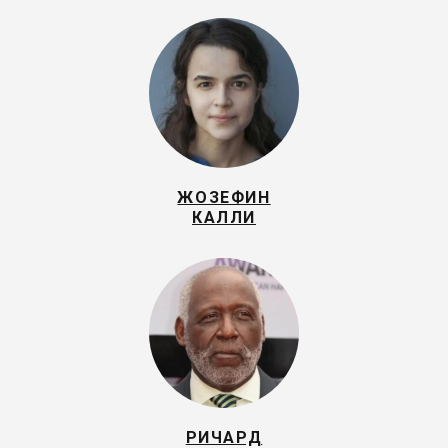
ЖОЗЕФИН
КАЛЛИ
РИЧАРД