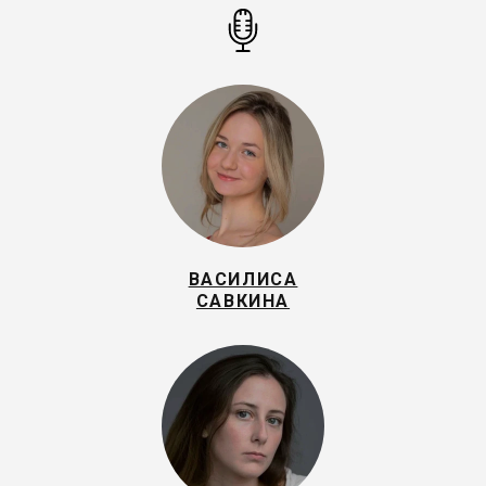
ВАСИЛИСА
САВКИНА