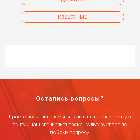
ИЗВЕСТНЫЕ
Остались вопросы?
Просто позвоните нам или напишите на электронную
почту и наш специалист проконсультирует вас по
любому вопросу!