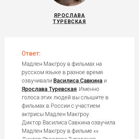
ЯРОСЛАВА
ТУРЕВСКАЯ
Ответ:
Мадлен Макгроу в фильмах на
русском языке в разное время
озвучивали
Василиса Савкина
и
Ярослава Туревская
. Именно
голоса этих людей вы слышите в
фильмах в России с участием
актрисы Мадлен Макгроу.
Диктор Василиса Савкина озвучила
Мадлен Макгроу в фильме «».