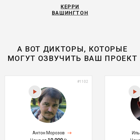
КЕРРИ
ВАШИНГТОН
А ВОТ ДИКТОРЫ, КОТОРЫЕ
МОГУТ ОЗВУЧИТЬ ВАШ ПРОЕКТ
#1102
Антон Морозов
Иль