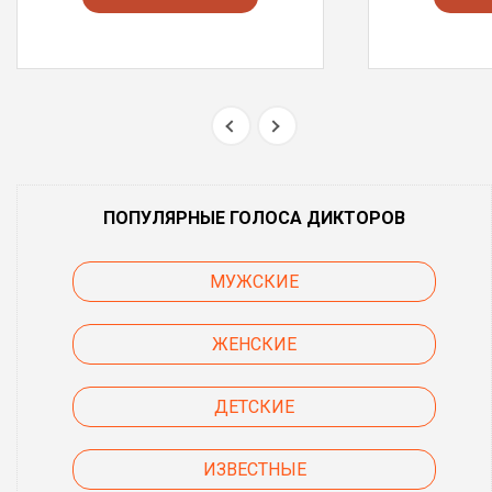
ПОПУЛЯРНЫЕ ГОЛОСА ДИКТОРОВ
МУЖСКИЕ
ЖЕНСКИЕ
ДЕТСКИЕ
ИЗВЕСТНЫЕ