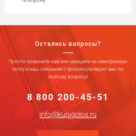
Остались вопросы?
Просто позвоните нам или напишите на электронную
почту и наш специалист проконсультирует вас по
любому вопросу!
8 800 200-45-51
info@kupigolos.ru