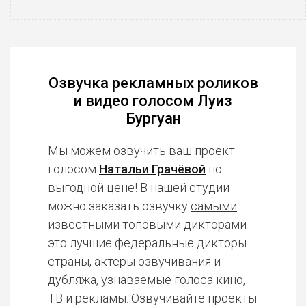
Озвучка рекламных роликов
и видео голосом Луиз
Бургуан
Мы можем озвучить ваш проект
голосом
Натальи Грачёвой
по
выгодной цене! В нашей студии
можно заказать озвучку
самыми
известными топовыми дикторами
-
это лучшие федеральные дикторы
страны, актеры озвучивания и
дубляжа, узнаваемые голоса кино,
ТВ и рекламы. Озвучивайте проекты