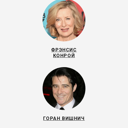
ФРЭНСИС
КОНРОЙ
ГОРАН ВИШНИЧ