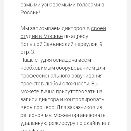
самыми узнаваемыми голосами в
России!
Мы записываем дикторов в
своей
студии в Москве
по адресу
Большой Саввинский переулок, 9
стр. 3.
Наша студия оснащена всем
необходимым оборудованием для
профессионального озвучивания
проектов любой сложности. Вы
можете лично присутствовать на
записи диктора и контролировать
весь процесс. Для заказчиков из
регионов мы можем организовать
удаленную режиссуру по скайпу или
телефону.