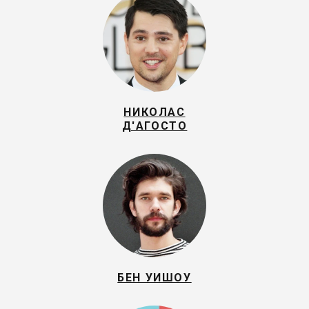
НИКОЛАС
Д'АГОСТО
БЕН УИШОУ