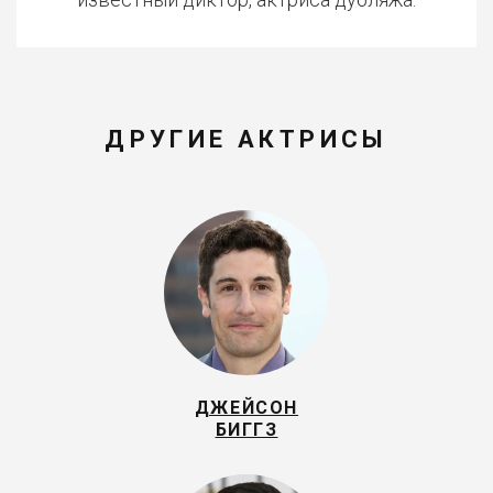
ДРУГИЕ АКТРИСЫ
ДЖЕЙСОН
БИГГЗ