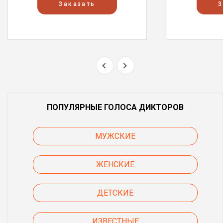
Заказать
З
ПОПУЛЯРНЫЕ ГОЛОСА ДИКТОРОВ
МУЖСКИЕ
ЖЕНСКИЕ
ДЕТСКИЕ
ИЗВЕСТНЫЕ