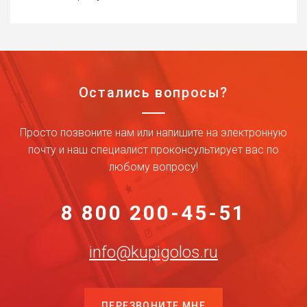
Остались вопросы?
Просто позвоните нам или напишите на электронную
почту и наш специалист проконсультирует вас по
любому вопросу!
8 800 200-45-51
info@kupigolos.ru
ПЕРЕЗВОНИТЕ МНЕ