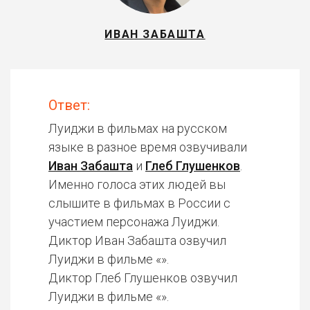
ИВАН ЗАБАШТА
Ответ:
Луиджи в фильмах на русском
языке в разное время озвучивали
Иван Забашта
и
Глеб Глушенков
.
Именно голоса этих людей вы
слышите в фильмах в России с
участием персонажа Луиджи.
Диктор Иван Забашта озвучил
Луиджи в фильме «».
Диктор Глеб Глушенков озвучил
Луиджи в фильме «».