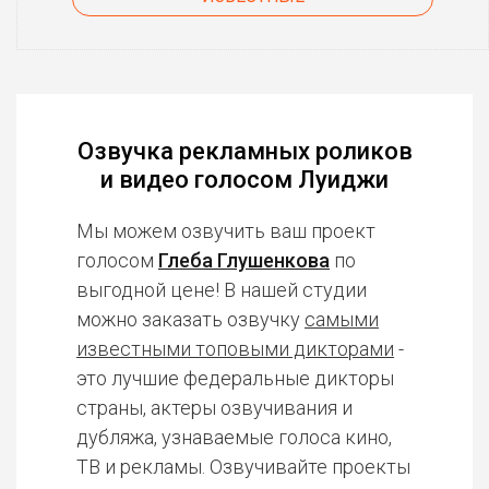
Озвучка рекламных роликов
и видео голосом Луиджи
Мы можем озвучить ваш проект
голосом
Глеба Глушенкова
по
выгодной цене! В нашей студии
можно заказать озвучку
самыми
известными топовыми дикторами
-
это лучшие федеральные дикторы
страны, актеры озвучивания и
дубляжа, узнаваемые голоса кино,
ТВ и рекламы. Озвучивайте проекты