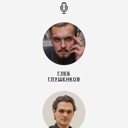
ГЛЕБ
ГЛУШЕНКОВ