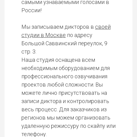
самыми узнаваемыми голосами в
России!
Мы записываем дикторов в
своей
студии в Москве
по адресу
Большой Саввинский переулок, 9
стр. 3.
Наша студия оснащена всем
необходимым оборудованием для
профессионального озвучивания
проектов любой сложности. Вы
можете лично присутствовать на
записи диктора и контролировать
весь процесс. Для заказчиков из
регионов мы можем организовать
удаленную режиссуру по скайпу или
телефону.