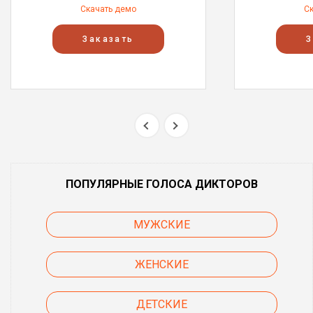
Скачать демо
С
Заказать
З
ПОПУЛЯРНЫЕ ГОЛОСА ДИКТОРОВ
МУЖСКИЕ
ЖЕНСКИЕ
ДЕТСКИЕ