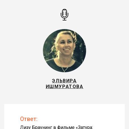
ЭЛЬВИРА
ИШМУРАТОВА
Ответ:
Лизу Браунинг в фильме «
Затура: