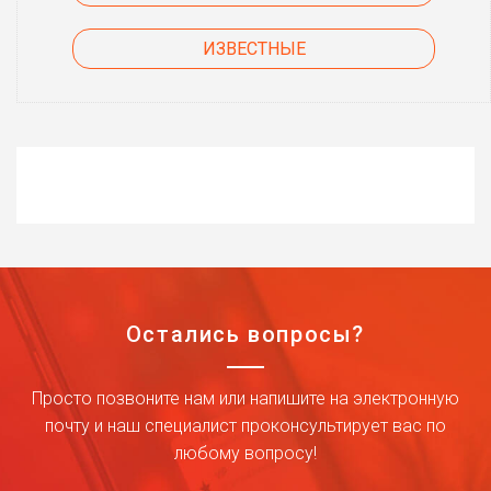
ИЗВЕСТНЫЕ
Остались вопросы?
Просто позвоните нам или напишите на электронную
почту и наш специалист проконсультирует вас по
любому вопросу!