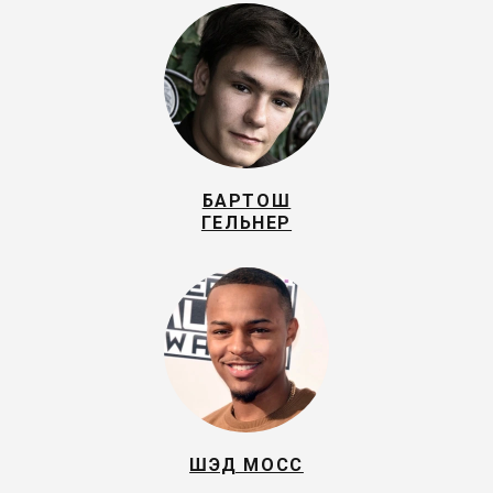
БАРТОШ
ГЕЛЬНЕР
ШЭД МОСС