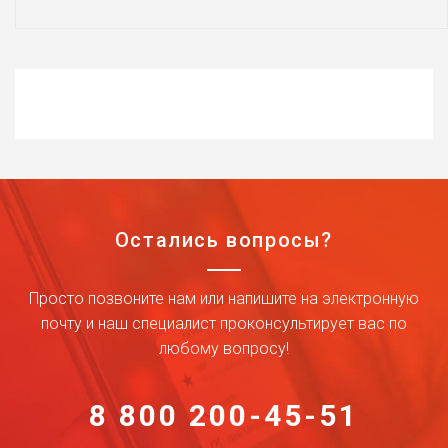
Остались вопросы?
Просто позвоните нам или напишите на электронную
почту и наш специалист проконсультирует вас по
любому вопросу!
8 800 200-45-51