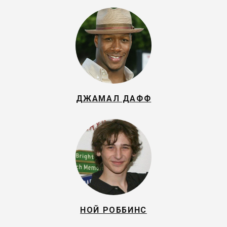
ДЖАМАЛ ДАФФ
НОЙ РОББИНС