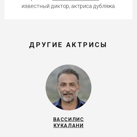
известный диктор, актриса дубляжа.
ДРУГИЕ АКТРИСЫ
ВАССИЛИС
КУКАЛАНИ