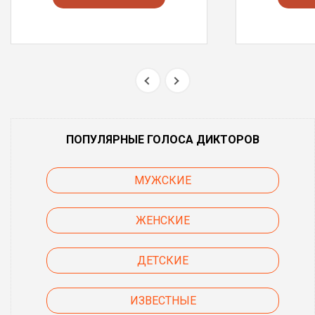
ПОПУЛЯРНЫЕ ГОЛОСА ДИКТОРОВ
МУЖСКИЕ
ЖЕНСКИЕ
ДЕТСКИЕ
ИЗВЕСТНЫЕ