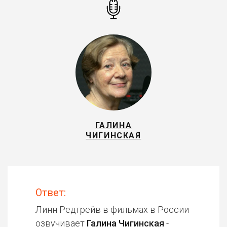
ГАЛИНА
ЧИГИНСКАЯ
Ответ:
Линн Редгрейв в фильмах в России
озвучивает
Галина Чигинская
-