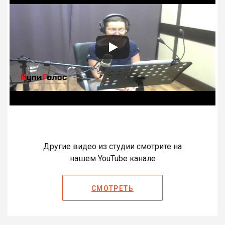
Другие видео из студии смотрите на
нашем YouTube канале
СМОТРЕТЬ