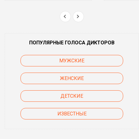
ПОПУЛЯРНЫЕ ГОЛОСА ДИКТОРОВ
МУЖСКИЕ
ЖЕНСКИЕ
ДЕТСКИЕ
ИЗВЕСТНЫЕ