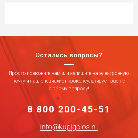
Остались вопросы?
Просто позвоните нам или напишите на электронную
почту и наш специалист проконсультирует вас по
любому вопросу!
8 800 200-45-51
info@kupigolos.ru