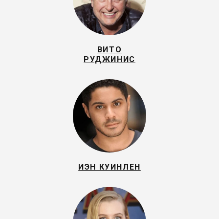
ВИТО
РУДЖИНИС
ИЭН КУИНЛЕН