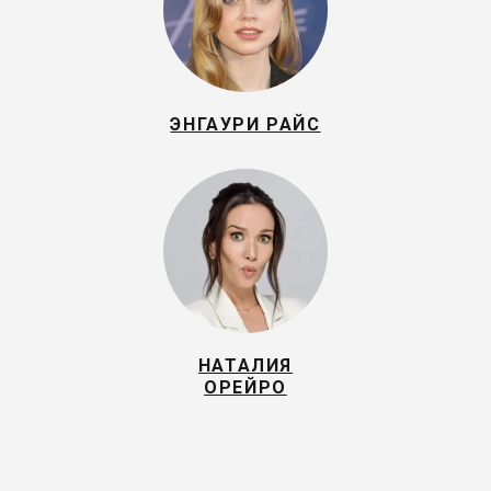
ЭНГАУРИ РАЙС
НАТАЛИЯ
ОРЕЙРО