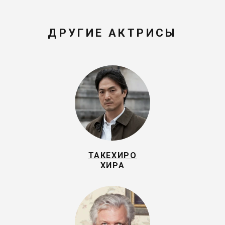
ДРУГИЕ АКТРИСЫ
ТАКЕХИРО
ХИРА