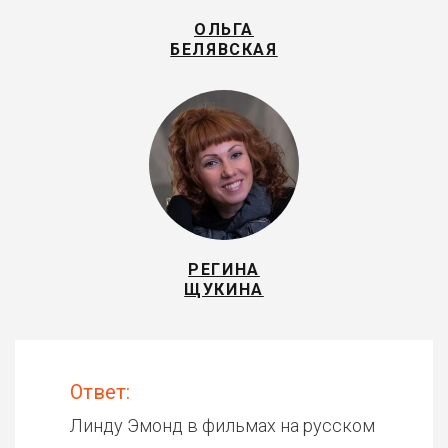
ОЛЬГА
БЕЛЯВСКАЯ
РЕГИНА
ЩУКИНА
Ответ:
Линду Эмонд в фильмах на русском