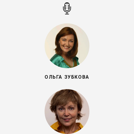
ОЛЬГА ЗУБКОВА