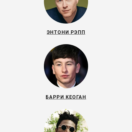
ЭНТОНИ РЭПП
БАРРИ КЕОГАН