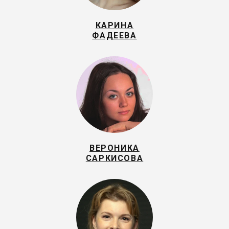
КАРИНА
ФАДЕЕВА
ВЕРОНИКА
САРКИСОВА