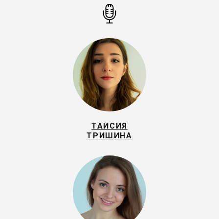
ТАИСИЯ
ТРИШИНА