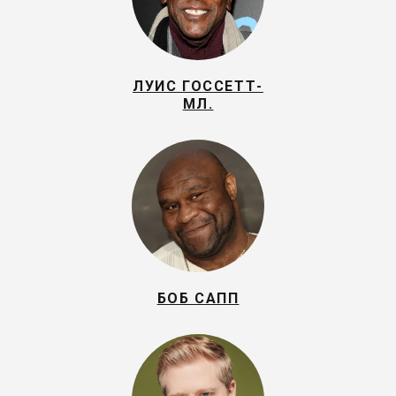
ЛУИС ГОССЕТТ-
МЛ.
БОБ САПП