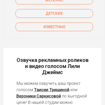
ЖЕНСКИЕ
ДЕТСКИЕ
ИЗВЕСТНЫЕ
Озвучка рекламных роликов
и видео голосом Лили
Джеймс
Мы можем озвучить ваш проект
голосом
Таисии Тришиной
или
Вероники Саркисовой
по выгодной
цене! В нашей студии можно