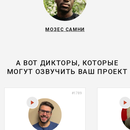
МОЗЕС САМНИ
А ВОТ ДИКТОРЫ, КОТОРЫЕ
МОГУТ ОЗВУЧИТЬ ВАШ ПРОЕКТ
#1789