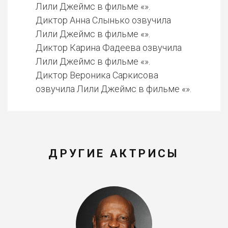
Лили Джеймс в фильме «».
Диктор Анна Слынько озвучила
Лили Джеймс в фильме «».
Диктор Карина Фадеева озвучила
Лили Джеймс в фильме «».
Диктор Вероника Саркисова
озвучила Лили Джеймс в фильме «».
ДРУГИЕ АКТРИСЫ