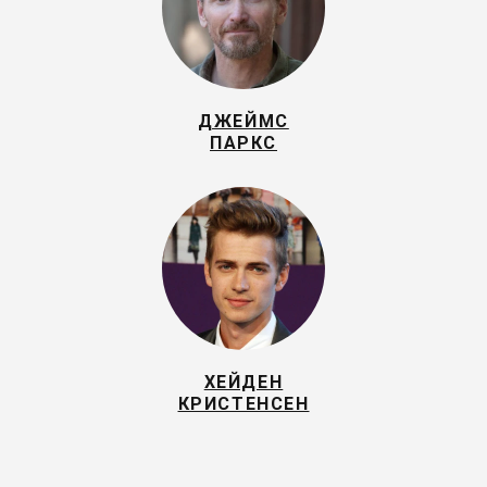
ДЖЕЙМС
ПАРКС
ХЕЙДЕН
КРИСТЕНСЕН