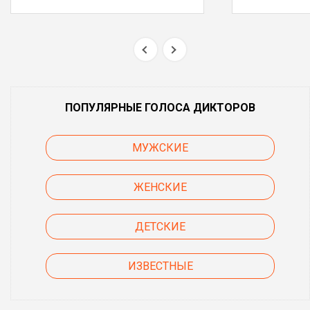
ПОПУЛЯРНЫЕ ГОЛОСА ДИКТОРОВ
МУЖСКИЕ
ЖЕНСКИЕ
ДЕТСКИЕ
ИЗВЕСТНЫЕ