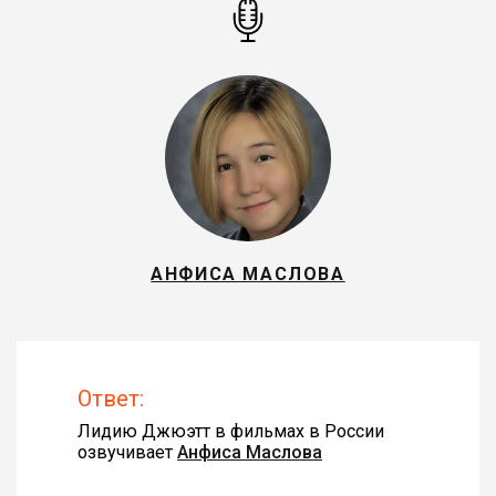
АНФИСА МАСЛОВА
Ответ:
Лидию Джюэтт в фильмах в России
озвучивает
Анфиса Маслова