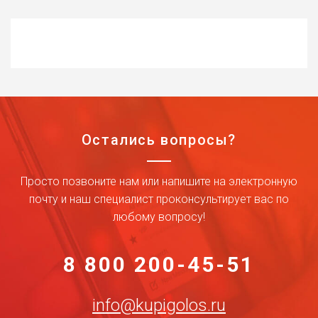
Остались вопросы?
Просто позвоните нам или напишите на электронную
почту и наш специалист проконсультирует вас по
любому вопросу!
8 800 200-45-51
info@kupigolos.ru