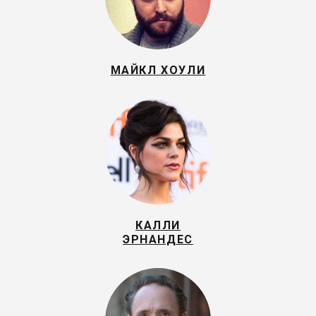
МАЙКЛ ХОУЛИ
КАЛЛИ
ЭРНАНДЕС