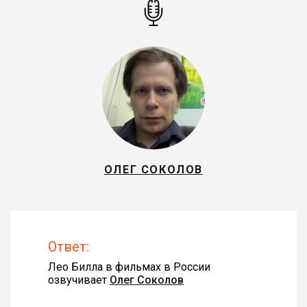
ОЛЕГ СОКОЛОВ
Ответ:
Лео Билла в фильмах в России
озвучивает
Олег Соколов