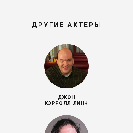
ДРУГИЕ АКТЕРЫ
ДЖОН
КЭРРОЛЛ ЛИНЧ