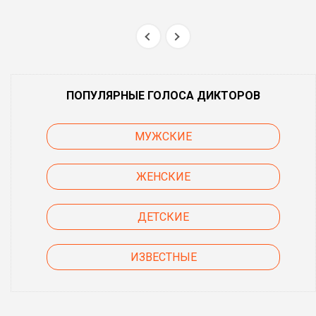
ПОПУЛЯРНЫЕ ГОЛОСА ДИКТОРОВ
МУЖСКИЕ
ЖЕНСКИЕ
ДЕТСКИЕ
ИЗВЕСТНЫЕ