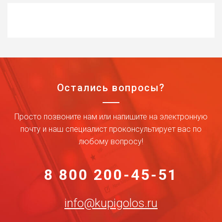
Остались вопросы?
Просто позвоните нам или напишите на электронную
почту и наш специалист проконсультирует вас по
любому вопросу!
8 800 200-45-51
info@kupigolos.ru