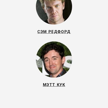
СЭМ РЕДФОРД
МЭТТ КУК