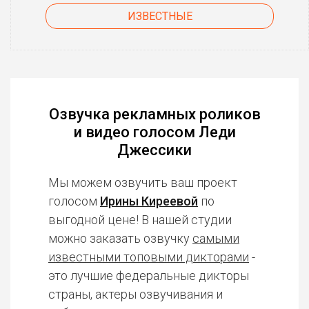
ИЗВЕСТНЫЕ
Озвучка рекламных роликов
и видео голосом Леди
Джессики
Мы можем озвучить ваш проект
голосом
Ирины Киреевой
по
выгодной цене! В нашей студии
можно заказать озвучку
самыми
известными топовыми дикторами
-
это лучшие федеральные дикторы
страны, актеры озвучивания и