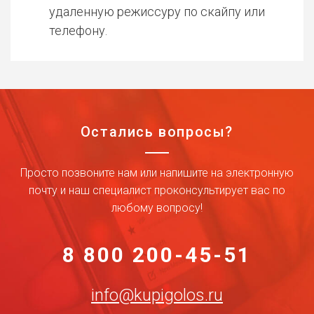
удаленную режиссуру по скайпу или
телефону.
Остались вопросы?
Просто позвоните нам или напишите на электронную
почту и наш специалист проконсультирует вас по
любому вопросу!
8 800 200-45-51
info@kupigolos.ru