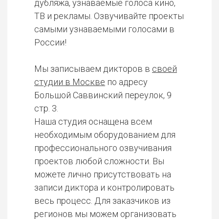
дубляжа, узнаваемые голоса кино,
ТВ и рекламы. Озвучивайте проекты
самыми узнаваемыми голосами в
России!
Мы записываем дикторов в
своей
студии в Москве
по адресу
Большой Саввинский переулок, 9
стр. 3.
Наша студия оснащена всем
необходимым оборудованием для
профессионального озвучивания
проектов любой сложности. Вы
можете лично присутствовать на
записи диктора и контролировать
весь процесс. Для заказчиков из
регионов мы можем организовать