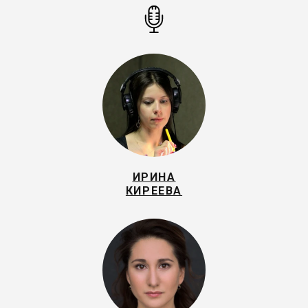
ИРИНА
КИРЕЕВА