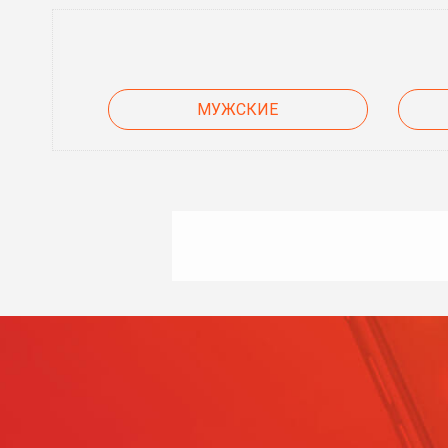
МУЖСКИЕ