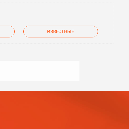
ИЗВЕСТНЫЕ