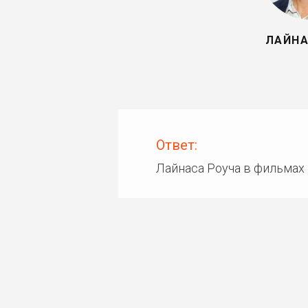
ЛАЙНА
Ответ:
Лайнаса Роуча в фильмах