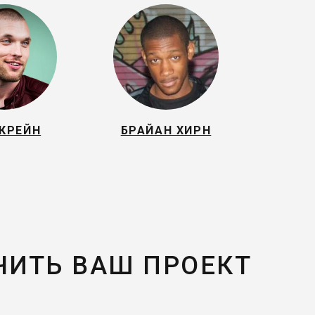
СКРЕЙН
БРАЙАН ХИРН
ЧИТЬ ВАШ ПРОЕКТ