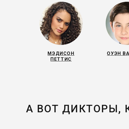
МЭДИСОН
ОУЭН В
ПЕТТИС
А ВОТ ДИКТОРЫ,