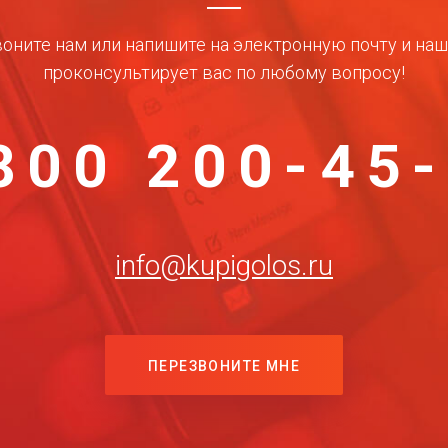
оните нам или напишите на электронную почту и на
проконсультирует вас по любому вопросу!
800 200-45
info@kupigolos.ru
ПЕРЕЗВОНИТЕ МНЕ