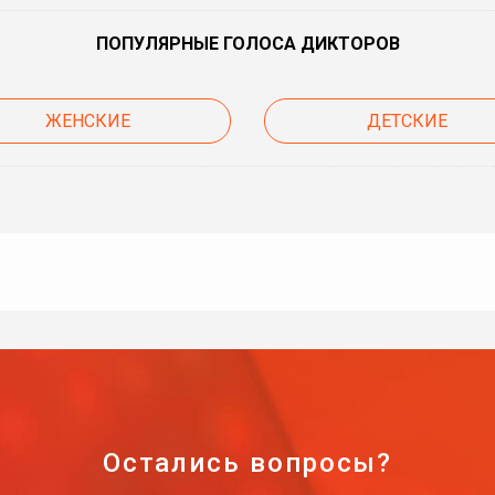
ПОПУЛЯРНЫЕ ГОЛОСА ДИКТОРОВ
ЖЕНСКИЕ
ДЕТСКИЕ
Остались вопросы?