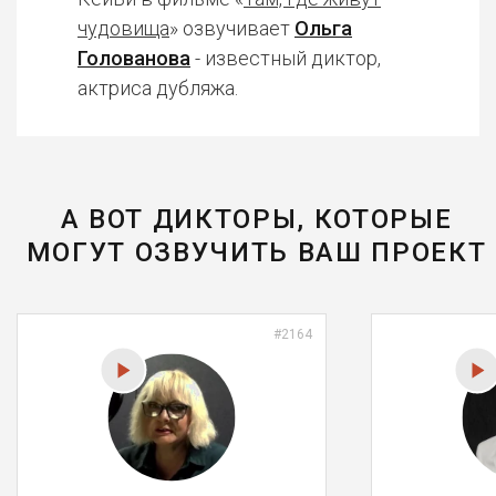
чудовища
» озвучивает
Ольга
Голованова
- известный диктор,
актриса дубляжа.
А ВОТ ДИКТОРЫ, КОТОРЫЕ
МОГУТ ОЗВУЧИТЬ ВАШ ПРОЕКТ
#2164