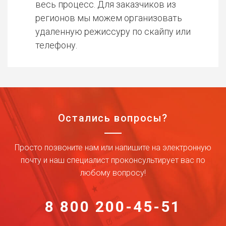
весь процесс. Для заказчиков из
регионов мы можем организовать
удаленную режиссуру по скайпу или
телефону.
Остались вопросы?
Просто позвоните нам или напишите на электронную
почту и наш специалист проконсультирует вас по
любому вопросу!
8 800 200-45-51