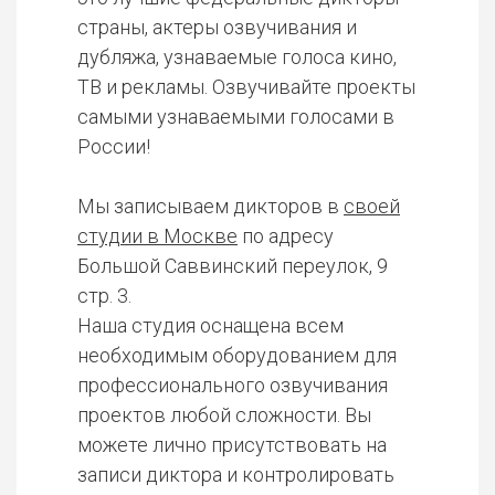
страны, актеры озвучивания и
дубляжа, узнаваемые голоса кино,
ТВ и рекламы. Озвучивайте проекты
самыми узнаваемыми голосами в
России!
Мы записываем дикторов в
своей
студии в Москве
по адресу
Большой Саввинский переулок, 9
стр. 3.
Наша студия оснащена всем
необходимым оборудованием для
профессионального озвучивания
проектов любой сложности. Вы
можете лично присутствовать на
записи диктора и контролировать