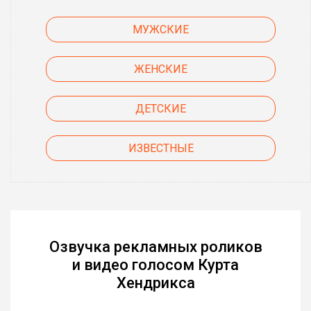
МУЖСКИЕ
ЖЕНСКИЕ
ДЕТСКИЕ
ИЗВЕСТНЫЕ
Озвучка рекламных роликов
и видео голосом Курта
Хендрикса