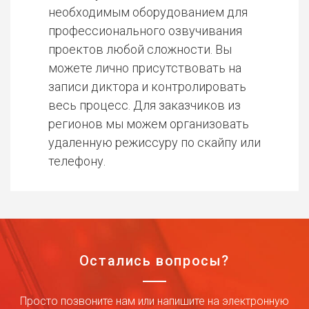
необходимым оборудованием для
профессионального озвучивания
проектов любой сложности. Вы
можете лично присутствовать на
записи диктора и контролировать
весь процесс. Для заказчиков из
регионов мы можем организовать
удаленную режиссуру по скайпу или
телефону.
Остались вопросы?
Просто позвоните нам или напишите на электронную