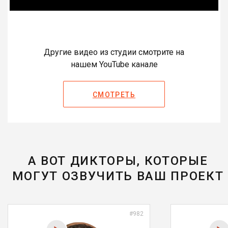
Другие видео из студии смотрите на
нашем YouTube канале
СМОТРЕТЬ
А ВОТ ДИКТОРЫ, КОТОРЫЕ
МОГУТ ОЗВУЧИТЬ ВАШ ПРОЕКТ
#982