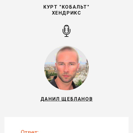
КУРТ "КОБАЛЬТ"
ХЕНДРИКС
ДАНИЛ ЩЕБЛАНОВ
Ответ: