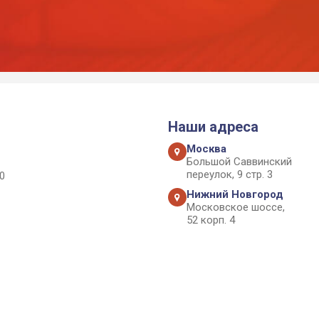
Наши адреса
Москва
Большой Саввинский
переулок, 9 стр. 3
0
Нижний Новгород
Московское шоссе,
52 корп. 4