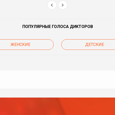
ПОПУЛЯРНЫЕ ГОЛОСА ДИКТОРОВ
ЖЕНСКИЕ
ДЕТСКИЕ