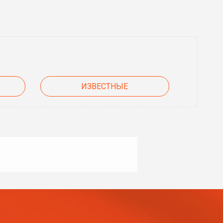
ИЗВЕСТНЫЕ