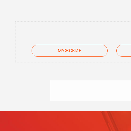
МУЖСКИЕ