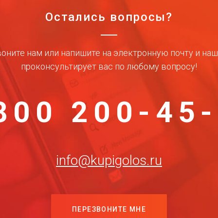
Остались вопросы?
оните нам или напишите на электронную почту и на
проконсультирует вас по любому вопросу!
800 200-45
info@kupigolos.ru
ПЕРЕЗВОНИТЕ МНЕ