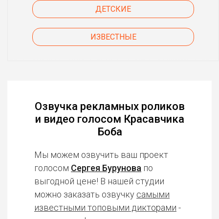
ДЕТСКИЕ
ИЗВЕСТНЫЕ
Озвучка рекламных роликов
и видео голосом Красавчика
Боба
Мы можем озвучить ваш проект
голосом
Сергея Бурунова
по
выгодной цене! В нашей студии
можно заказать озвучку
самыми
известными топовыми дикторами
-