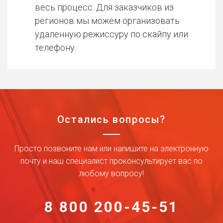
весь процесс. Для заказчиков из
регионов мы можем организовать
удаленную режиссуру по скайпу или
телефону.
Остались вопросы?
Просто позвоните нам или напишите на электронную
почту и наш специалист проконсультирует вас по
любому вопросу!
8 800 200-45-51