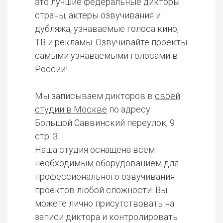
это лучшие федеральные дикторы
страны, актеры озвучивания и
дубляжа, узнаваемые голоса кино,
ТВ и рекламы. Озвучивайте проекты
самыми узнаваемыми голосами в
России!
Мы записываем дикторов в
своей
студии в Москве
по адресу
Большой Саввинский переулок, 9
стр. 3.
Наша студия оснащена всем
необходимым оборудованием для
профессионального озвучивания
проектов любой сложности. Вы
можете лично присутствовать на
записи диктора и контролировать