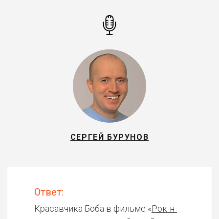
СЕРГЕЙ БУРУНОВ
Ответ:
Красавчика Боба в фильме «
Рок-н-