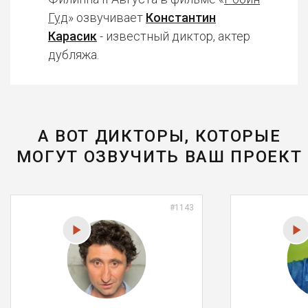
Гуд
» озвучивает
Константин
Карасик
- известный диктор, актер
дубляжа.
А ВОТ ДИКТОРЫ, КОТОРЫЕ
МОГУТ ОЗВУЧИТЬ ВАШ ПРОЕКТ
#1143