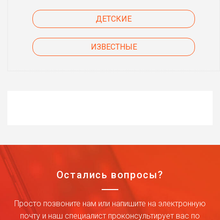
ДЕТСКИЕ
ИЗВЕСТНЫЕ
Остались вопросы?
Просто позвоните нам или напишите на электронную
почту и наш специалист проконсультирует вас по