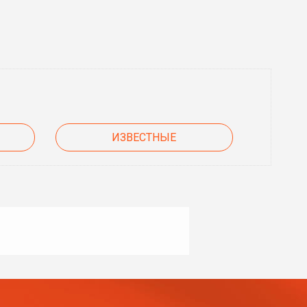
ИЗВЕСТНЫЕ