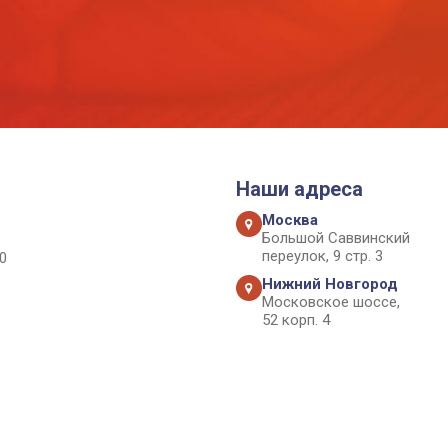
Наши адреса
Москва
Большой Саввинский
переулок, 9 стр. 3
0
Нижний Новгород
Московское шоссе,
52 корп. 4