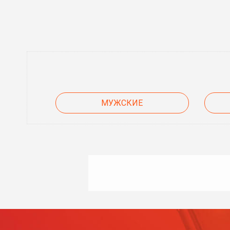
МУЖСКИЕ