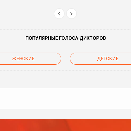
ПОПУЛЯРНЫЕ ГОЛОСА ДИКТОРОВ
ЖЕНСКИЕ
ДЕТСКИЕ