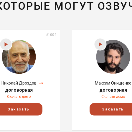
 КОТОРЫЕ МОГУТ ОЗВУ
#1004
Николай Дроздов
Максим Онищенко
договорная
договорная
Скачать демо
Скачать демо
Заказать
Заказать