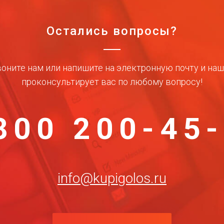
Остались вопросы?
оните нам или напишите на электронную почту и на
проконсультирует вас по любому вопросу!
800 200-45
info@kupigolos.ru