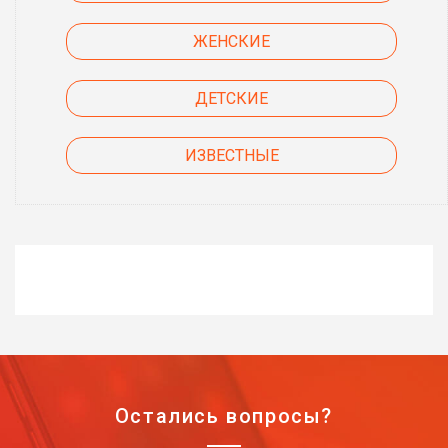
ЖЕНСКИЕ
ДЕТСКИЕ
ИЗВЕСТНЫЕ
Остались вопросы?