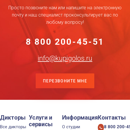
Просто позвоните нам или напишите на электронную
почту и наш специалист проконсультирует вас по
любому вопросу!
8 800 200-45-51
info@kupigolos.ru
ПЕРЕЗВОНИТЕ МНЕ
Дикторы
Услуги и
Информация
Контакты
сервисы
Все дикторы
О студии
8 800 200-4