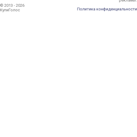
рекламы.
© 2013 - 2026
Политика конфиденциальности
КупиГолос