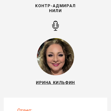
КОНТР-АДМИРАЛ
НИЛИ
ИРИНА КИЛЬФИН
Ответ: