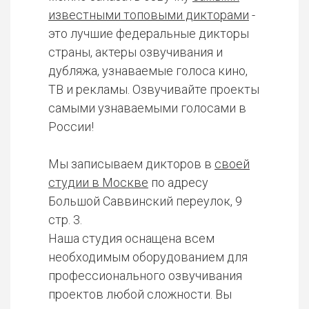
известными топовыми дикторами
-
это лучшие федеральные дикторы
страны, актеры озвучивания и
дубляжа, узнаваемые голоса кино,
ТВ и рекламы. Озвучивайте проекты
самыми узнаваемыми голосами в
России!
Мы записываем дикторов в
своей
студии в Москве
по адресу
Большой Саввинский переулок, 9
стр. 3.
Наша студия оснащена всем
необходимым оборудованием для
профессионального озвучивания
проектов любой сложности. Вы