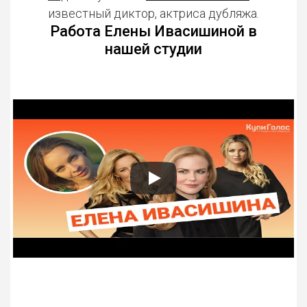
известный диктор, актриса дубляжа.
Работа Елены Ивасишиной в
нашей студии