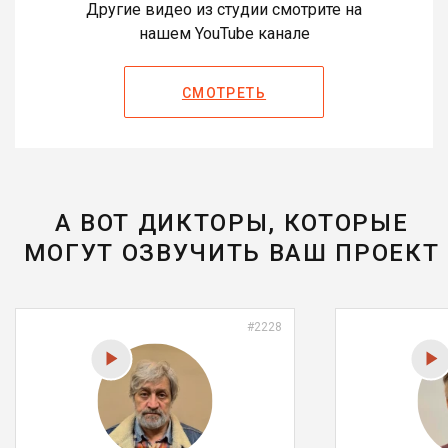
Другие видео из студии смотрите на
нашем YouTube канале
СМОТРЕТЬ
А ВОТ ДИКТОРЫ, КОТОРЫЕ
МОГУТ ОЗВУЧИТЬ ВАШ ПРОЕКТ
#2228