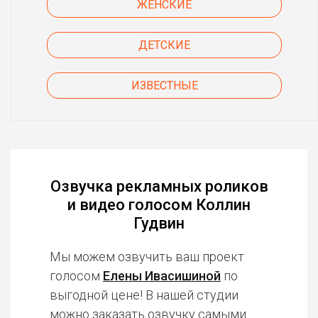
ЖЕНСКИЕ
ДЕТСКИЕ
ИЗВЕСТНЫЕ
Озвучка рекламных роликов
и видео голосом Коллин
Гудвин
Мы можем озвучить ваш проект
голосом
Елены Ивасишиной
по
выгодной цене! В нашей студии
можно заказать озвучку
самыми