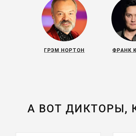
ГРЭМ НОРТОН
ФРАНК 
А ВОТ ДИКТОРЫ,