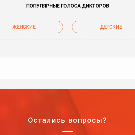
ПОПУЛЯРНЫЕ ГОЛОСА ДИКТОРОВ
ЖЕНСКИЕ
ДЕТСКИЕ
Остались вопросы?