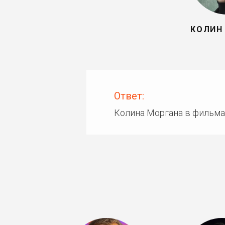
КОЛИН
Ответ:
Колина Моргана в фильма