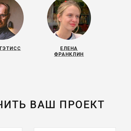
 ГЭТИСС
ЕЛЕНА
ФРАНКЛИН
ЧИТЬ ВАШ ПРОЕКТ