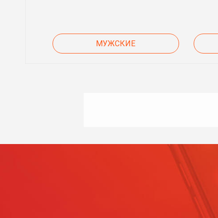
МУЖСКИЕ