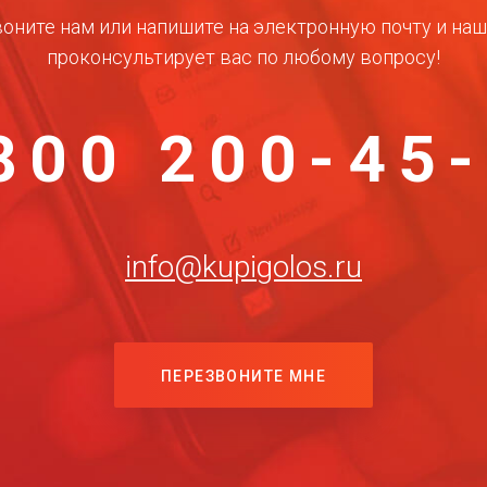
оните нам или напишите на электронную почту и на
проконсультирует вас по любому вопросу!
800 200-45
info@kupigolos.ru
ПЕРЕЗВОНИТЕ МНЕ