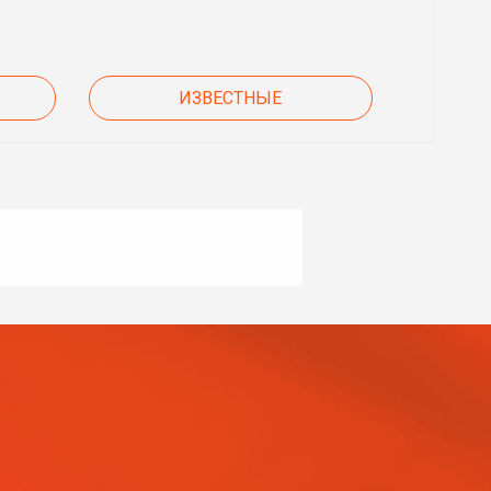
ИЗВЕСТНЫЕ