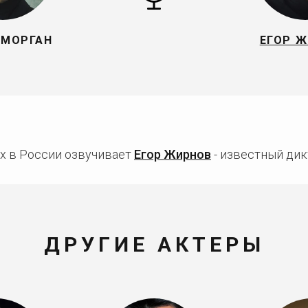
 МОРГАН
ЕГОР 
х в России озвучивает
Егор Жирнов
- известный дик
ДРУГИЕ АКТЕРЫ